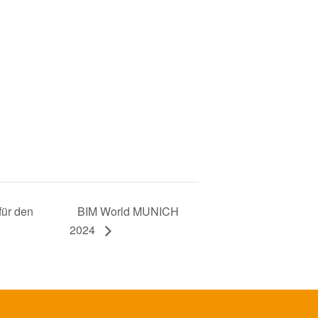
ür den
BIM World MUNICH
2024