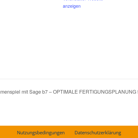
anzeigen
menspiel mit Sage b7 – OPTIMALE FERTIGUNGSPLANUNG f
Nutzungsbedingungen
Datenschutzerklärung