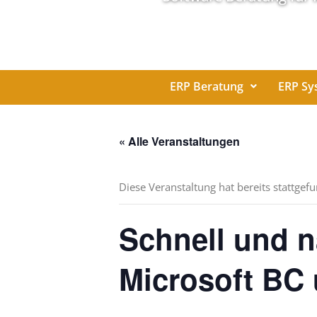
ERP Beratung
ERP Sy
« Alle Veranstaltungen
Diese Veranstaltung hat bereits stattgef
Schnell und n
Microsoft BC