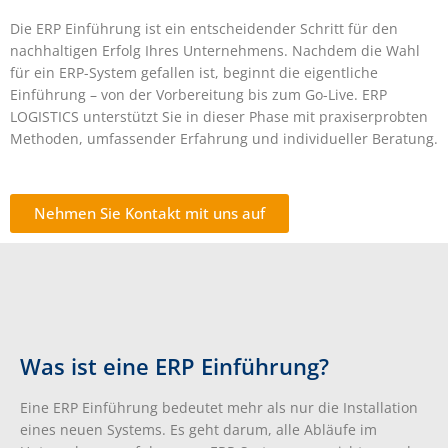
Die ERP Einführung ist ein entscheidender Schritt für den
nachhaltigen Erfolg Ihres Unternehmens. Nachdem die Wahl
für ein ERP-System gefallen ist, beginnt die eigentliche
Einführung – von der Vorbereitung bis zum Go-Live. ERP
LOGISTICS unterstützt Sie in dieser Phase mit praxiserprobten
Methoden, umfassender Erfahrung und individueller Beratung.
Nehmen Sie Kontakt mit uns auf
Was ist eine ERP Einführung?
Eine ERP Einführung bedeutet mehr als nur die Installation
eines neuen Systems. Es geht darum, alle Abläufe im