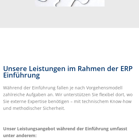
Unsere Leistungen im Rahmen der ERP
Einführung
Während der Einführung fallen je nach Vorgehensmodell
zahlreiche Aufgaben an. Wir unterstützen Sie flexibel dort, wo
Sie externe Expertise benötigen – mit technischem Know-how
und methodischer Sicherheit.
Unser Leistungsangebot während der Einführung umfasst
unter anderem: