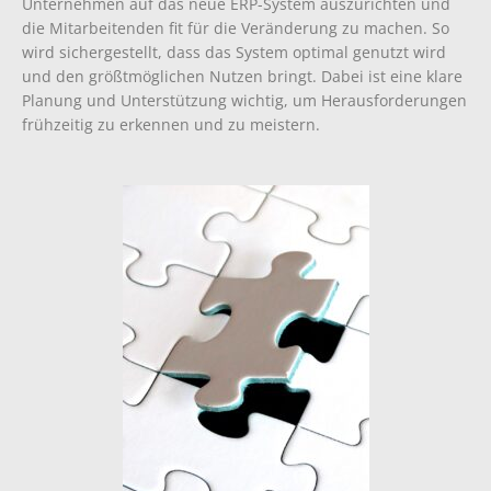
Unternehmen auf das neue ERP-System auszurichten und
die Mitarbeitenden fit für die Veränderung zu machen. So
wird sichergestellt, dass das System optimal genutzt wird
und den größtmöglichen Nutzen bringt. Dabei ist eine klare
Planung und Unterstützung wichtig, um Herausforderungen
frühzeitig zu erkennen und zu meistern.