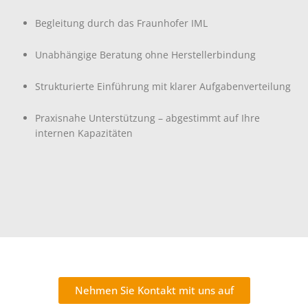
Begleitung durch das Fraunhofer IML
Unabhängige Beratung ohne Herstellerbindung
Strukturierte Einführung mit klarer Aufgabenverteilung
Praxisnahe Unterstützung – abgestimmt auf Ihre
internen Kapazitäten
Nehmen Sie Kontakt mit uns auf