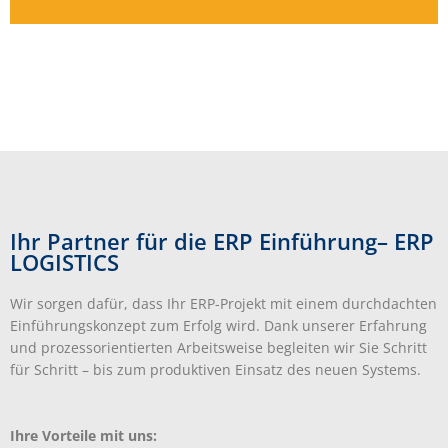
Ihr Partner für die ERP Einführung– ERP
LOGISTICS
Wir sorgen dafür, dass Ihr ERP-Projekt mit einem durchdachten
Einführungskonzept zum Erfolg wird. Dank unserer Erfahrung
und prozessorientierten Arbeitsweise begleiten wir Sie Schritt
für Schritt – bis zum produktiven Einsatz des neuen Systems.
Ihre Vorteile mit uns: