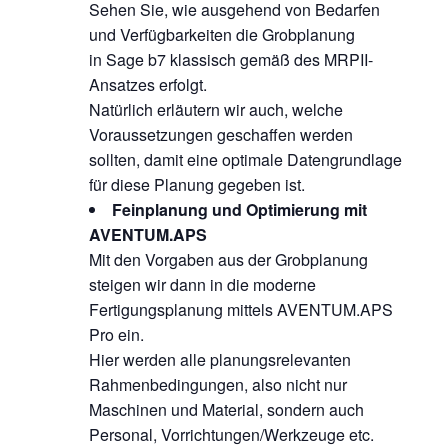
Sehen Sie, wie ausgehend von Bedarfen
und Verfügbarkeiten die Grobplanung
in Sage b7 klassisch gemäß des MRPII-
Ansatzes erfolgt.
Natürlich erläutern wir auch, welche
Voraussetzungen geschaffen werden
sollten, damit eine optimale Datengrundlage
für diese Planung gegeben ist.
Feinplanung und Optimierung mit
AVENTUM.APS
Mit den Vorgaben aus der Grobplanung
steigen wir dann in die moderne
Fertigungsplanung mittels AVENTUM.APS
Pro ein.
Hier werden alle planungsrelevanten
Rahmenbedingungen, also nicht nur
Maschinen und Material, sondern auch
Personal, Vorrichtungen/Werkzeuge etc.