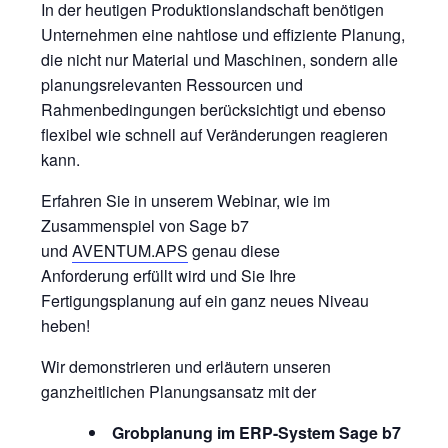
In der heutigen Produktionslandschaft benötigen
Unternehmen eine nahtlose und effiziente Planung,
die nicht nur Material und Maschinen, sondern alle
planungsrelevanten Ressourcen und
Rahmenbedingungen berücksichtigt und ebenso
flexibel wie schnell auf Veränderungen reagieren
kann.
Erfahren Sie in unserem Webinar, wie im
Zusammenspiel von Sage b7
und
AVENTUM.APS
genau diese
Anforderung erfüllt wird und Sie Ihre
Fertigungsplanung auf ein ganz neues Niveau
heben!
Wir demonstrieren und erläutern unseren
ganzheitlichen Planungsansatz mit der
Grobplanung im ERP-System Sage b7