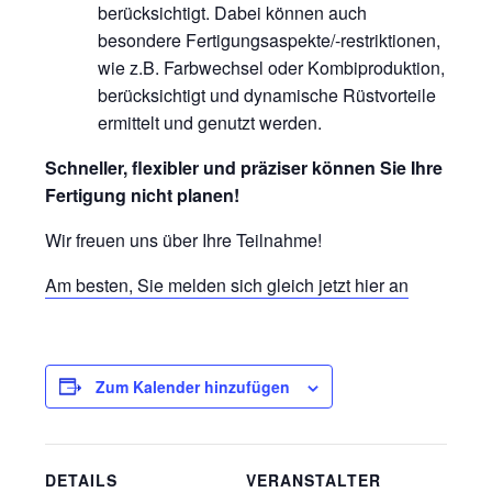
berücksichtigt. Dabei können auch
besondere Fertigungsaspekte/-restriktionen,
wie z.B. Farbwechsel oder Kombiproduktion,
berücksichtigt und dynamische Rüstvorteile
ermittelt und genutzt werden.
Schneller, flexibler und präziser können Sie Ihre
Fertigung nicht planen!
Wir freuen uns über Ihre Teilnahme!
Am besten, Sie melden sich gleich jetzt hier an
Zum Kalender hinzufügen
DETAILS
VERANSTALTER