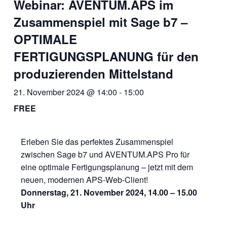
Webinar: AVENTUM.APS im
Zusammenspiel mit Sage b7 –
OPTIMALE
FERTIGUNGSPLANUNG für den
produzierenden Mittelstand
21. November 2024 @ 14:00
-
15:00
FREE
Erleben Sie das perfektes Zusammenspiel
zwischen Sage b7 und AVENTUM.APS Pro für
eine optimale Fertigungsplanung – jetzt mit dem
neuen, modernen APS-Web-Client!
Donnerstag, 21. November 2024, 14.00 – 15.00
Uhr