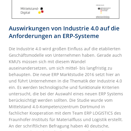
Auswirkungen von Industrie 4.0 auf die
Anforderungen an ERP-Systeme
Die Industrie 4.0 wird großen Einfluss auf die etablierten
Geschäftsmodelle von Unternehmen haben. Gerade auch
KMU’s müssen sich mit diesem Wandel
auseinandersetzen, um sich mittel- bis langfristig zu
behaupten. Die neue ERP Marktstudie 2016 setzt hier an
und führt Unternehmen in die Thematik der Industrie 4.0
ein. Es werden technologische und funktionale Kriterien
untersucht, die bei der Auswahl eines neuen ERP Systems
berücksichtigt werden sollten. Die Studie wurde vom
Mittelstand 4.0-Kompetenzzentrum Dortmund in
fachlicher Kooperation mit dem Team ERP LOGISTICS des
Fraunhofer-Instituts für Materialfluss und Logistik erstellt.
An der schriftlichen Befragung haben 40 deutsche,