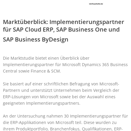
Marktüberblick: Implementierungspartner
für SAP Cloud ERP, SAP Business One und
SAP Business ByDesign
Die Marktstudie bietet einen Überblick über
Implementierungspartner für Microsoft Dynamics 365 Business
Central sowie Finance & SCM.
Sie basiert auf einer schriftlichen Befragung von Microsoft-
Partnern und unterstützt Unternehmen beim Vergleich der
ERP-Lösungen von Microsoft sowie bei der Auswahl eines
geeigneten Implementierungspartners.
An der Untersuchung nahmen 30 Implementierungspartner für
die ERP-Applikationen von Microsoft teil. Diese wurden zu
ihrem Produktportfolio, Branchenfokus, Qualifikationen, ERP-