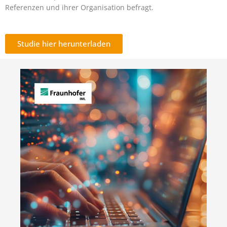
Referenzen und ihrer Organisation befragt.
Studie hier herunterladen