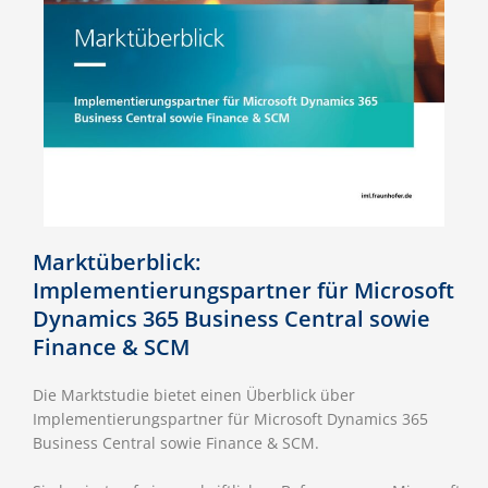
Marktüberblick:
Implementierungspartner für Microsoft
Dynamics 365 Business Central sowie
Finance & SCM
Die Marktstudie bietet einen Überblick über
Implementierungspartner für Microsoft Dynamics 365
Business Central sowie Finance & SCM.