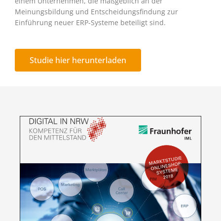
einem Unternehmen, die maßgeblich an der
Meinungsbildung und Entscheidungsfindung zur
Einführung neuer ERP-Systeme beteiligt sind.
Studie hier herunterladen