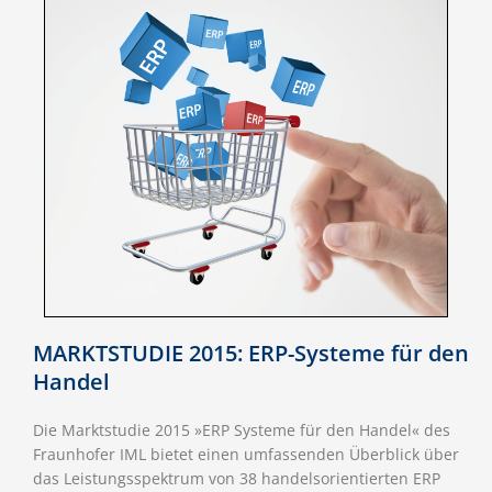
MARKTSTUDIE 2015: ERP-Systeme für den
Handel
Die Marktstudie 2015 »ERP Systeme für den Handel« des
Fraunhofer IML bietet einen umfassenden Überblick über
das Leistungsspektrum von 38 handelsorientierten ERP