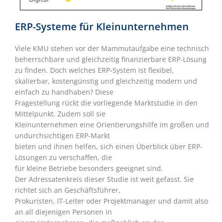
ERP-Systeme für Kleinunternehmen
Viele KMU stehen vor der Mammutaufgabe eine technisch
beherrschbare und gleichzeitig finanzierbare ERP-Lösung
zu finden. Doch welches ERP-System ist flexibel,
skalierbar, kostengünstig und gleichzeitig modern und
einfach zu handhaben? Diese
Fragestellung rückt die vorliegende Marktstudie in den
Mittelpunkt. Zudem soll sie
Kleinunternehmen eine Orientierungshilfe im großen und
undurchsichtigen ERP-Markt
bieten und ihnen helfen, sich einen Überblick über ERP-
Lösungen zu verschaffen, die
für kleine Betriebe besonders geeignet sind.
Der Adressatenkreis dieser Studie ist weit gefasst. Sie
richtet sich an Geschäftsführer,
Prokuristen, IT-Leiter oder Projektmanager und damit also
an all diejenigen Personen in