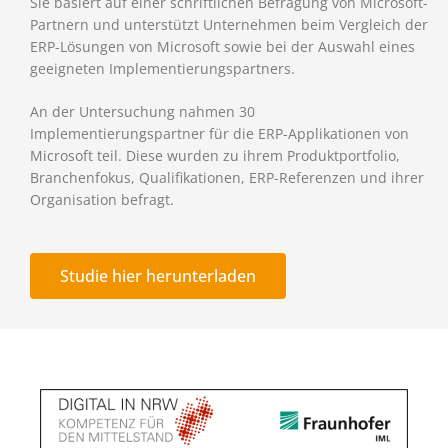
Sie basiert auf einer schriftlichen Befragung von Microsoft-
Partnern und unterstützt Unternehmen beim Vergleich der
ERP-Lösungen von Microsoft sowie bei der Auswahl eines
geeigneten Implementierungspartners.
An der Untersuchung nahmen 30
Implementierungspartner für die ERP-Applikationen von
Microsoft teil. Diese wurden zu ihrem Produktportfolio,
Branchenfokus, Qualifikationen, ERP-Referenzen und ihrer
Organisation befragt.
Studie hier herunterladen