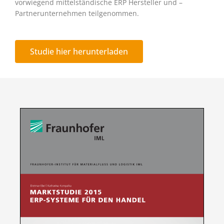
vorwiegend mittelständische ERP Hersteller und –
Partnerunternehmen teilgenommen.
Studie hier herunterladen