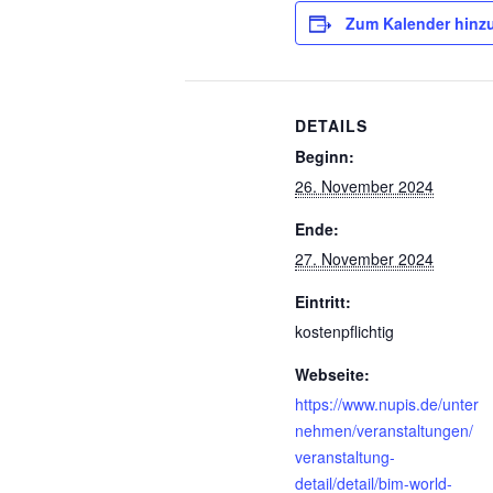
Zum Kalender hinz
DETAILS
Beginn:
26. November 2024
Ende:
27. November 2024
Eintritt:
kostenpflichtig
Webseite:
https://www.nupis.de/unter
nehmen/veranstaltungen/
veranstaltung-
detail/detail/bim-world-