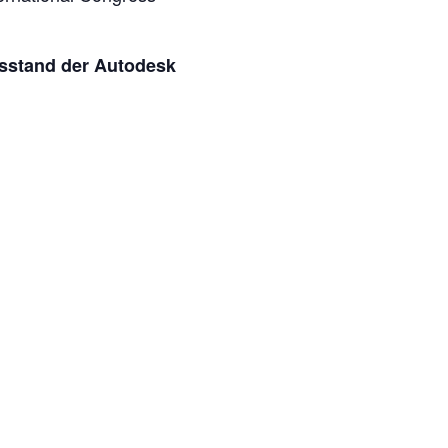
sstand der Autodesk