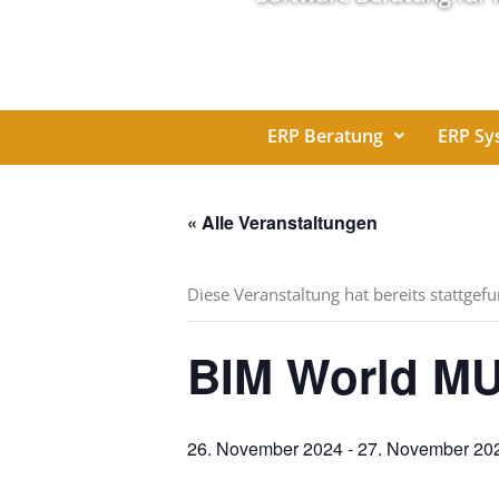
ERP Beratung
ERP Sy
« Alle Veranstaltungen
Diese Veranstaltung hat bereits stattgef
BIM World M
26. November 2024
-
27. November 20