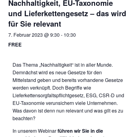
Nachhaltigkeit, EU-Taxonomie
und Lieferkettengesetz – das wird
für Sie relevant
7. Februar 2023 @ 9:30
-
10:30
FREE
Das Thema „Nachhaltigkeit“ ist in aller Munde.
Demnächst wird es neue Gesetze für den
Mittelstand geben und bereits vorhandene Gesetze
werden verknüpft. Doch Begriffe wie
Lieferkettensorgfaltspflichtgesetz, ESG, CSR-D und
EU-Taxonomie verunsichern viele Unternehmen.
Was davon ist denn nun relevant und was gilt es zu
beachten?
In unserem Webinar
führen wir Sie in die