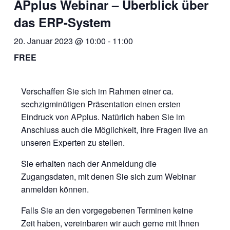
APplus Webinar – Überblick über
das ERP-System
20. Januar 2023 @ 10:00
-
11:00
FREE
Verschaffen Sie sich im Rahmen einer ca.
sechzigminütigen Präsentation einen ersten
Eindruck von APplus. Natürlich haben Sie im
Anschluss auch die Möglichkeit, Ihre Fragen live an
unseren Experten zu stellen.
Sie erhalten nach der Anmeldung die
Zugangsdaten, mit denen Sie sich zum Webinar
anmelden können.
Falls Sie an den vorgegebenen Terminen keine
Zeit haben, vereinbaren wir auch gerne mit Ihnen