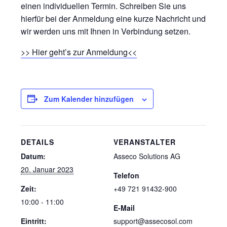
einen individuellen Termin. Schreiben Sie uns
hierfür bei der Anmeldung eine kurze Nachricht und
wir werden uns mit Ihnen in Verbindung setzen.
>> Hier geht’s zur Anmeldung<<
Zum Kalender hinzufügen
DETAILS
VERANSTALTER
Datum:
Asseco Solutions AG
20. Januar 2023
Telefon
Zeit:
+49 721 91432-900
10:00 - 11:00
E-Mail
Eintritt:
support@assecosol.com