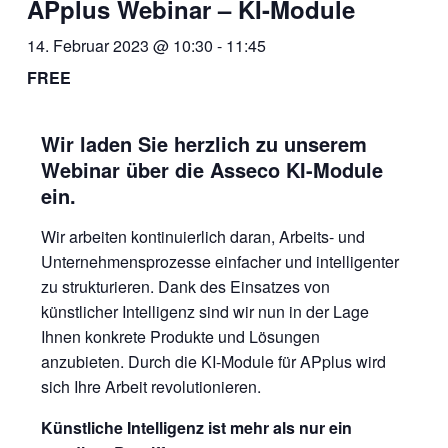
APplus Webinar – KI-Module
14. Februar 2023 @ 10:30
-
11:45
FREE
Wir laden Sie herzlich zu unserem
Webinar über die Asseco KI-Module
ein.
Wir arbeiten kontinuierlich daran, Arbeits- und
Unternehmensprozesse einfacher und intelligenter
zu strukturieren. Dank des Einsatzes von
künstlicher Intelligenz sind wir nun in der Lage
Ihnen konkrete Produkte und Lösungen
anzubieten. Durch die KI-Module für APplus wird
sich Ihre Arbeit revolutionieren.
Künstliche Intelligenz ist mehr als nur ein