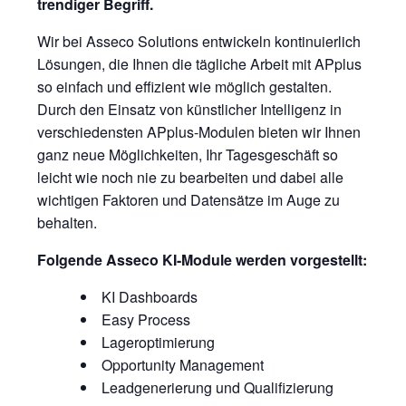
trendiger Begriff.
Wir bei Asseco Solutions entwickeln kontinuierlich
Lösungen, die Ihnen die tägliche Arbeit mit APplus
so einfach und effizient wie möglich gestalten.
Durch den Einsatz von künstlicher Intelligenz in
verschiedensten APplus-Modulen bieten wir Ihnen
ganz neue Möglichkeiten, Ihr Tagesgeschäft so
leicht wie noch nie zu bearbeiten und dabei alle
wichtigen Faktoren und Datensätze im Auge zu
behalten.
Folgende Asseco KI-Module werden vorgestellt:
KI Dashboards
Easy Process
Lageroptimierung
Opportunity Management
Leadgenerierung und Qualifizierung