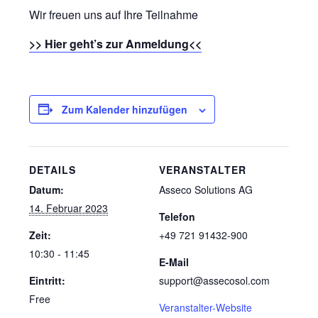
Wir freuen uns auf Ihre Teilnahme
>> Hier geht’s zur Anmeldung<<
Zum Kalender hinzufügen
DETAILS
VERANSTALTER
Datum:
Asseco Solutions AG
14. Februar 2023
Telefon
Zeit:
+49 721 91432-900
10:30 - 11:45
E-Mail
Eintritt:
support@assecosol.com
Free
Veranstalter-Website