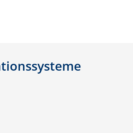
ationssysteme