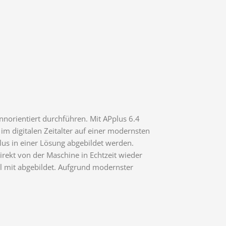
nnorientiert durchführen. Mit APplus 6.4
im digitalen Zeitalter auf einer modernsten
us in einer Lösung abgebildet werden.
rekt von der Maschine in Echtzeit wieder
l mit abgebildet. Aufgrund modernster