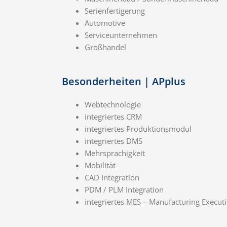
Serienfertigerung
Automotive
Serviceunternehmen
Großhandel
Besonderheiten | APplus
Webtechnologie
integriertes CRM
integriertes Produktionsmodul
integriertes DMS
Mehrsprachigkeit
Mobilität
CAD Integration
PDM / PLM Integration
integriertes MES – Manufacturing Execut