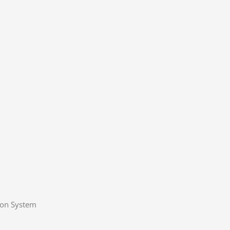
ion System