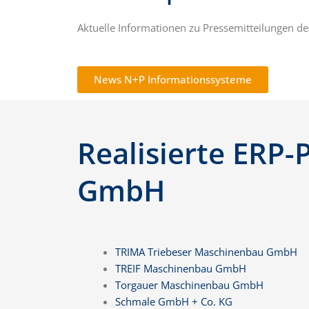
Aktuelle Informationen zu Pressemitteilungen de
News N+P Informationssysteme
Realisierte ERP
GmbH
TRIMA Triebeser Maschinenbau GmbH
TREIF Maschinenbau GmbH
Torgauer Maschinenbau GmbH
Schmale GmbH + Co. KG