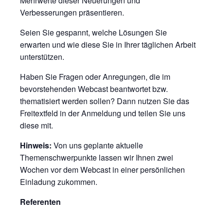
Mehrwerte dieser Neuerungen und
Verbesserungen präsentieren.
Seien Sie gespannt, welche Lösungen Sie
erwarten und wie diese Sie in Ihrer täglichen Arbeit
unterstützen.
Haben Sie Fragen oder Anregungen, die im
bevorstehenden Webcast beantwortet bzw.
thematisiert werden sollen? Dann nutzen Sie das
Freitextfeld in der Anmeldung und teilen Sie uns
diese mit.
Hinweis:
Von uns geplante aktuelle
Themenschwerpunkte lassen wir Ihnen zwei
Wochen vor dem Webcast in einer persönlichen
Einladung zukommen.
Referenten