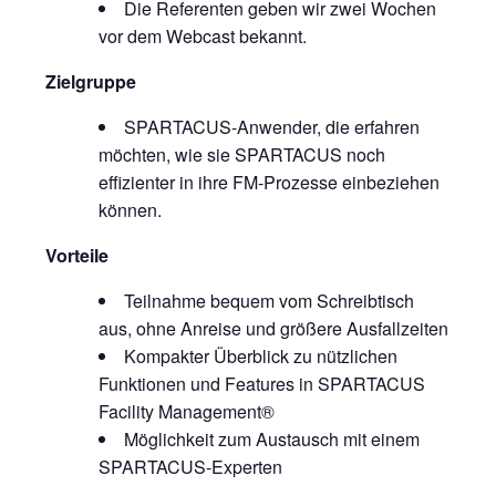
Die Referenten geben wir zwei Wochen
vor dem Webcast bekannt.
Zielgruppe
SPARTACUS-Anwender, die erfahren
möchten, wie sie SPARTACUS noch
effizienter in ihre FM-Prozesse einbeziehen
können.
Vorteile
Teilnahme bequem vom Schreibtisch
aus, ohne Anreise und größere Ausfallzeiten
Kompakter Überblick zu nützlichen
Funktionen und Features in SPARTACUS
Facility Management®
Möglichkeit zum Austausch mit einem
SPARTACUS-Experten