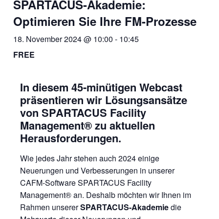
SPARTACUS-Akademie:
Optimieren Sie Ihre FM-Prozesse
18. November 2024 @ 10:00
-
10:45
FREE
In diesem 45-minütigen Webcast
präsentieren wir Lösungsansätze
von SPARTACUS Facility
Management® zu aktuellen
Herausforderungen.
Wie jedes Jahr stehen auch 2024 einige
Neuerungen und Verbesserungen in unserer
CAFM-Software SPARTACUS Facility
Management® an. Deshalb möchten wir Ihnen im
Rahmen unserer
SPARTACUS-Akademie
die