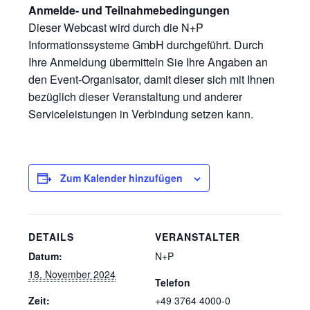
Anmelde- und Teilnahmebedingungen
Dieser Webcast wird durch die N+P
Informationssysteme GmbH durchgeführt. Durch
Ihre Anmeldung übermitteln Sie Ihre Angaben an
den Event-Organisator, damit dieser sich mit Ihnen
bezüglich dieser Veranstaltung und anderer
Serviceleistungen in Verbindung setzen kann.
Zum Kalender hinzufügen
DETAILS
VERANSTALTER
Datum:
N+P
18. November 2024
Telefon
Zeit:
+49 3764 4000-0