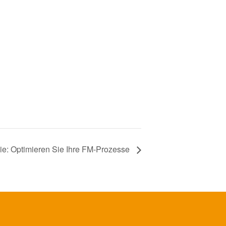
 Optimieren Sie Ihre FM-Prozesse