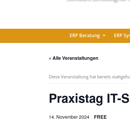
ERP Beratung
ERP Sy
« Alle Veranstaltungen
Diese Veranstaltung hat bereits stattgef
Praxistag IT-S
14. November 2024
FREE