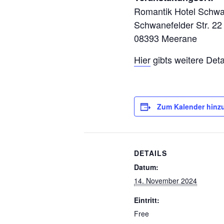
Romantik Hotel Schwa
Schwanefelder Str. 22
08393 Meerane
Hier
gibts weitere Deta
Zum Kalender hinz
DETAILS
Datum:
14. November 2024
Eintritt:
Free