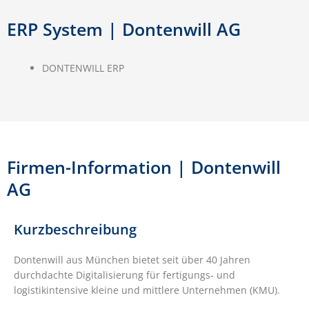
ERP System | Dontenwill AG
DONTENWILL ERP
Firmen-Information | Dontenwill
AG
Kurzbeschreibung
Dontenwill aus München bietet seit über 40 Jahren
durchdachte Digitalisierung für fertigungs- und
logistikintensive kleine und mittlere Unternehmen (KMU).