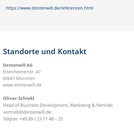
https://www.dontenwill.de/referenzen.html
Standorte und Kontakt
Dontenwill AG
Elsenheimerstr. 47
80687 München
www.dontenwill.de
Oliver Schiekl
Head of Business Development, Marketing & Vertrieb
vertrieb@dontenwill.de
Telefon: +49 89 / 23 11 48 – 35