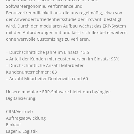
Softwareergonomie, Performance und
Benutzerfreundlichkeit aus, die uns regelmäßig, etwa von
der Anwenderzufriedenheitsstudie der Trovarit, bestätigt
wird. Durch den modularen Aufbau wächst das ERP-System
mit den Anforderungen mit und lässt sich flexibel erweitern,
ohne wertvolle Customizings zu verlieren.
– Durchschnittliche Jahre im Einsatz: 13,5
– Anteil der Kunden mit neuster Version im Einsatz: 95%
– Durchschnittliche Anzahl Mitarbeiter
Kundenunternehmen: 83
– Anzahl Mitarbeiter Dontenwill: rund 60
Unsere modulare ERP-Software bietet durchgängige
Digitalisierung:
CRM/Vertrieb
Auftragsabwicklung
Einkauf
Lager & Logistik