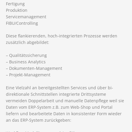
Fertigung
Produktion
Servicemanagement
FIBU/Controlling
Diese flankierenden, hoch-integrierten Prozesse werden
zusätzlich abgebildet:
– Qualitätssicherung
– Business Analytics
– Dokumenten-Management
– Projekt-Management
Eine Vielzahl an bereitgestellten Services und über bi-
direktionale Schnittstellen integrierte Drittsysteme
vermeiden Doppelarbeit und manuelle Datenpflege weil sie
Daten vom ERP-System z.B. zum Web-Shop und Portal
liefern und bearbeitete Daten in konsistenter Form wieder
an das ERP-System zurückgeben: