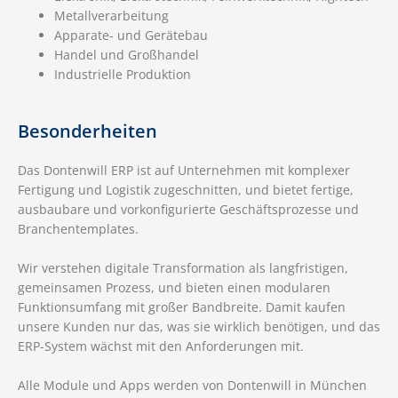
Metallverarbeitung
Apparate- und Gerätebau
Handel und Großhandel
Industrielle Produktion
Besonderheiten
Das Dontenwill ERP ist auf Unternehmen mit komplexer
Fertigung und Logistik zugeschnitten, und bietet fertige,
ausbaubare und vorkonfigurierte Geschäftsprozesse und
Branchentemplates.
Wir verstehen digitale Transformation als langfristigen,
gemeinsamen Prozess, und bieten einen modularen
Funktionsumfang mit großer Bandbreite. Damit kaufen
unsere Kunden nur das, was sie wirklich benötigen, und das
ERP-System wächst mit den Anforderungen mit.
Alle Module und Apps werden von Dontenwill in München