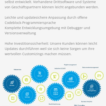
selbst entwickelt. Vorhandene Drittsoftware und Systeme
von Geschäftspartnern können leicht angebunden werden.
Leichte und updatesichere Anpassung durch offene
Codeblock-Programmiersprache
Komplette Entwicklungsumgebung mit Debugger und
Versionsverwaltung
Hohe Investitionssicherheit: Unsere Kunden können leicht
Updates durchführen weil sie sich keine Sorgen um ihre
wertvollen Customizings machen müssen.