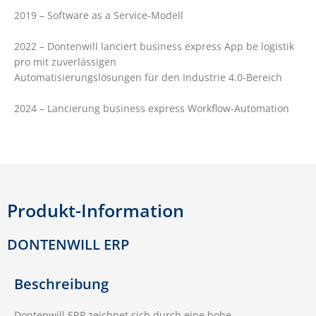
2019 – Software as a Service-Modell
2022 – Dontenwill lanciert business express App be logistik
pro mit zuverlässigen
Automatisierungslösungen für den Industrie 4.0-Bereich
2024 – Lancierung business express Workflow-Automation
Produkt-Information
DONTENWILL ERP
Beschreibung
Dontenwill ERP zeichnet sich durch eine hohe