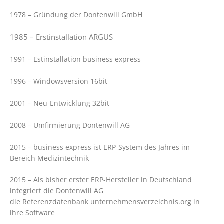
1978 – Gründung der Dontenwill GmbH
1985 – Erstinstallation ARGUS
1991 – Estinstallation business express
1996 – Windowsversion 16bit
2001 – Neu-Entwicklung 32bit
2008 – Umfirmierung Dontenwill AG
2015 – business express ist ERP-System des Jahres im
Bereich Medizintechnik
2015 – Als bisher erster ERP-Hersteller in Deutschland
integriert die Dontenwill AG
die Referenzdatenbank unternehmensverzeichnis.org in
ihre Software