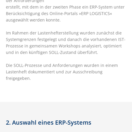
der Anforderungen
erstellt, mit dem in der zweiten Phase ein ERP-System unter
Berücksichtigung des Online-Portals »ERP LOGISTICS«
ausgewählt werden konnte.
Im Rahmen der Lastenhefterstellung wurden zunächst die
Systemgrenzen festgelegt und danach die vorhandenen IST-
Prozesse in gemeinsamen Workshops analysiert, optimiert
und in den künftigen SOLL-Zustand überführt.
Die SOLL-Prozesse und Anforderungen wurden in einem
Lastenheft dokumentiert und zur Ausschreibung
freigegeben.
2. Auswahl eines ERP-Systems