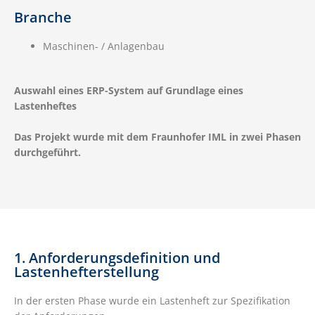
Branche
Maschinen- / Anlagenbau
Auswahl eines ERP-System auf Grundlage eines
Lastenheftes
Das Projekt wurde mit dem Fraunhofer IML in zwei Phasen
durchgeführt.
1. Anforderungsdefinition und
Lastenhefterstellung
In der ersten Phase wurde ein Lastenheft zur Spezifikation