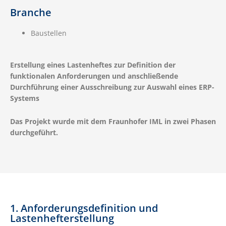
Branche
Baustellen
Erstellung eines Lastenheftes zur Definition der
funktionalen Anforderungen und anschließende
Durchführung einer Ausschreibung zur Auswahl eines ERP-
Systems
Das Projekt wurde mit dem Fraunhofer IML in zwei Phasen
durchgeführt.
1. Anforderungsdefinition und
Lastenhefterstellung