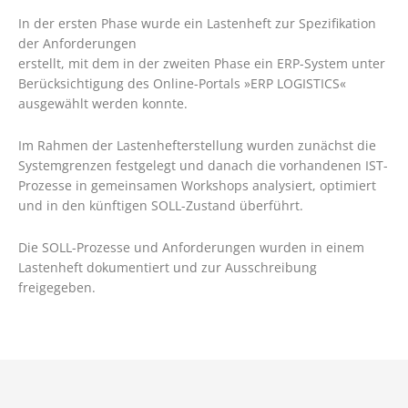
In der ersten Phase wurde ein Lastenheft zur Spezifikation
der Anforderungen
erstellt, mit dem in der zweiten Phase ein ERP-System unter
Berücksichtigung des Online-Portals »ERP LOGISTICS«
ausgewählt werden konnte.
Im Rahmen der Lastenhefterstellung wurden zunächst die
Systemgrenzen festgelegt und danach die vorhandenen IST-
Prozesse in gemeinsamen Workshops analysiert, optimiert
und in den künftigen SOLL-Zustand überführt.
Die SOLL-Prozesse und Anforderungen wurden in einem
Lastenheft dokumentiert und zur Ausschreibung
freigegeben.