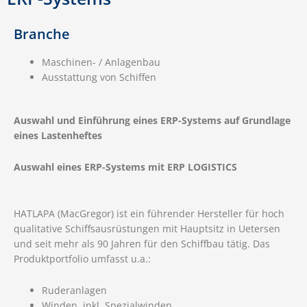
Branche
Maschinen- / Anlagenbau
Ausstattung von Schiffen
Auswahl und Einführung eines ERP-Systems auf Grundlage
eines Lastenheftes
Auswahl eines ERP-Systems mit ERP LOGISTICS
HATLAPA (MacGregor) ist ein führender Hersteller für hoch
qualitative Schiffsausrüstungen mit Hauptsitz in Uetersen
und seit mehr als 90 Jahren für den Schiffbau tätig. Das
Produktportfolio umfasst u.a.:
Ruderanlagen
Winden, inkl. Spezialwinden