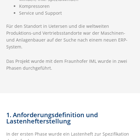
Kompressoren
Service und Support
Für den Standort in Uetersen und die weltweiten
Produktions-und Vertriebsstandorte war der Maschinen-
und Anlagenbauer auf der Suche nach einem neuen ERP-
System.
Das Projekt wurde mit dem Fraunhofer IML wurde in zwei
Phasen durchgeführt.
1. Anforderungsdefinition und
Lastenhefterstellung
In der ersten Phase wurde ein Lastenheft zur Spezifikation