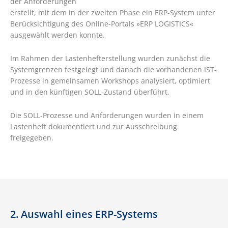
der Anforderungen
erstellt, mit dem in der zweiten Phase ein ERP-System unter
Berücksichtigung des Online-Portals »ERP LOGISTICS«
ausgewählt werden konnte.
Im Rahmen der Lastenhefterstellung wurden zunächst die
Systemgrenzen festgelegt und danach die vorhandenen IST-
Prozesse in gemeinsamen Workshops analysiert, optimiert
und in den künftigen SOLL-Zustand überführt.
Die SOLL-Prozesse und Anforderungen wurden in einem
Lastenheft dokumentiert und zur Ausschreibung
freigegeben.
2. Auswahl eines ERP-Systems