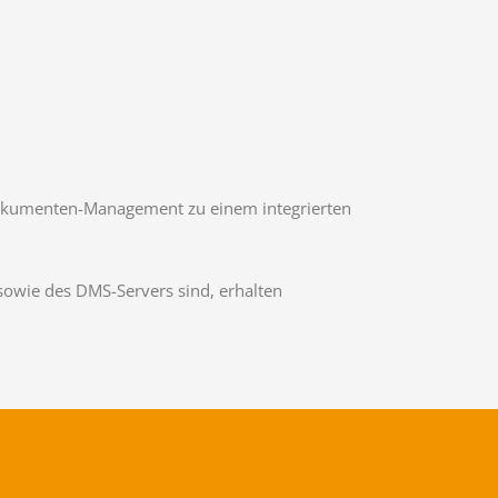
okumenten-Management zu einem integrierten
sowie des DMS-Servers sind, erhalten