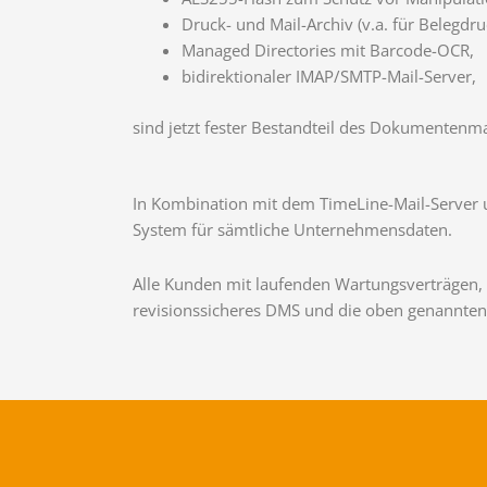
Druck- und Mail-Archiv (v.a. für Belegdru
Managed Directories mit Barcode-OCR,
bidirektionaler IMAP/SMTP-Mail-Server,
sind jetzt fester Bestandteil des Dokumenten
In Kombination mit dem TimeLine-Mail-Serve
System für sämtliche Unternehmensdaten.
Alle Kunden mit laufenden Wartungsverträgen, 
revisionssicheres DMS und die oben genannte