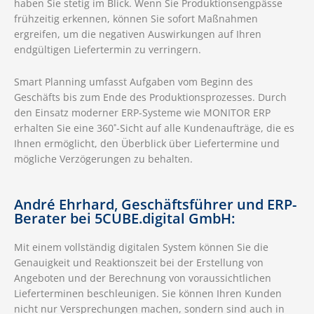
haben Sie stetig im Blick. Wenn Sie Produktionsengpässe
frühzeitig erkennen, können Sie sofort Maßnahmen
ergreifen, um die negativen Auswirkungen auf Ihren
endgültigen Liefertermin zu verringern.
Smart Planning umfasst Aufgaben vom Beginn des
Geschäfts bis zum Ende des Produktionsprozesses. Durch
den Einsatz moderner ERP-Systeme wie MONITOR ERP
erhalten Sie eine 360˚-Sicht auf alle Kundenaufträge, die es
Ihnen ermöglicht, den Überblick über Liefertermine und
mögliche Verzögerungen zu behalten.
André Ehrhard, Geschäftsführer und ERP-
Berater bei 5CUBE.digital GmbH:
Mit einem vollständig digitalen System können Sie die
Genauigkeit und Reaktionszeit bei der Erstellung von
Angeboten und der Berechnung von voraussichtlichen
Lieferterminen beschleunigen. Sie können Ihren Kunden
nicht nur Versprechungen machen, sondern sind auch in