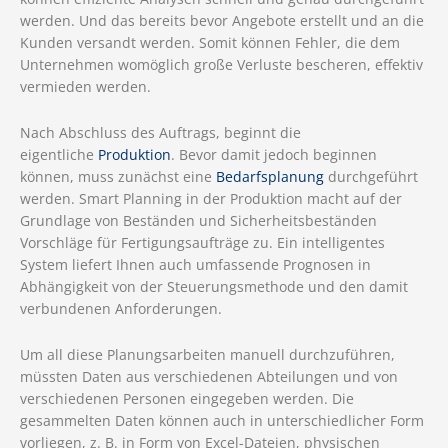
werden. Und das bereits bevor Angebote erstellt und an die
Kunden versandt werden. Somit können Fehler, die dem
Unternehmen womöglich große Verluste bescheren, effektiv
vermieden werden.
Nach Abschluss des Auftrags, beginnt die
eigentliche
Produktion
. Bevor damit jedoch beginnen
können, muss zunächst eine
Bedarfsplanung
durchgeführt
werden. Smart Planning in der Produktion macht auf der
Grundlage von Beständen und Sicherheitsbeständen
Vorschläge für Fertigungsaufträge zu. Ein intelligentes
System liefert Ihnen auch umfassende Prognosen in
Abhängigkeit von der Steuerungsmethode und den damit
verbundenen Anforderungen.
Um all diese Planungsarbeiten manuell durchzuführen,
müssten Daten aus verschiedenen Abteilungen und von
verschiedenen Personen eingegeben werden. Die
gesammelten Daten können auch in unterschiedlicher Form
vorliegen, z. B. in Form von Excel-Dateien, physischen