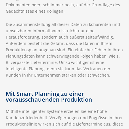
Dokumenten oder, schlimmer noch, auf der Grundlage des
Gedächtnisses eines Kollegen.
Die Zusammenstellung all dieser Daten zu kohärenten und
umsetzbaren Informationen ist nicht nur eine
Herausforderung, sondern auch äußerst zeitaufwändig.
Außerdem besteht die Gefahr, dass die Daten in Ihrem
Produktionsplan ungenau sind. Ein einfacher Fehler in Ihren
Planungsdaten kann schwerwiegende Folgen haben, wie z.
B. verpasste Liefertermine. Umso wichtiger ist eine
intelligente Planung, denn sie kann das Vertrauen der
Kunden in Ihr Unternehmen stärken oder schwächen.
Mit Smart Planning zu einer
vorausschauenden Produktion
Mithilfe intelligenter Systeme erzielen Sie eine hohe
Kundenzufriedenheit. Verzögerungen und Engpässe in Ihrer
Produktionslinie wirken sich auf die Liefertermine aus, diese