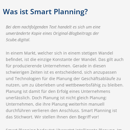
Was ist Smart Planning?
Bei dem nachfolgenden Text handelt es sich um eine
unveränderte Kopie eines Original-Blogbeitrags der
5cube.digital.
In einem Markt, welcher sich in einem stetigen Wandel
befindet, ist die einzige Konstante der Wandel. Das gilt auch
für produzierende Unternehmen. Gerade in diesen
schwierigen Zeiten ist es entscheidend, sich anzupassen
und Technologien für die Planung der Geschäftsabläufe zu
nutzen, um zu überleben und wettbewerbsfähig zu bleiben.
Planung ist damit für den Erfolg eines Unternehmens
unerlässlich. Doch Planung ist nicht gleich Planung:
Unternehmen, die ihre Planung weiterhin manuell
durchführen verlieren den Anschluss. Smart Planning ist
das Stichwort. Wir stellen Ihnen den Begriff vor!