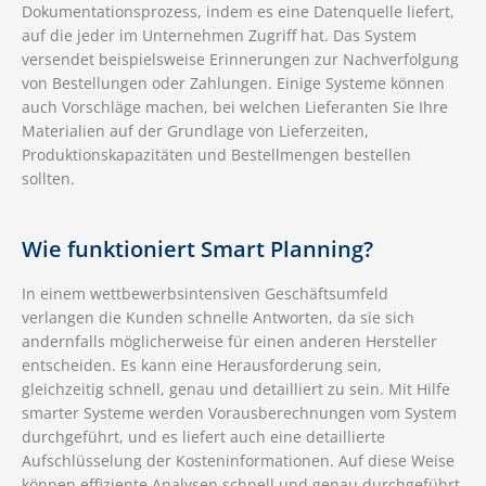
Dokumentationsprozess, indem es eine Datenquelle liefert,
auf die jeder im Unternehmen Zugriff hat. Das System
versendet beispielsweise Erinnerungen zur Nachverfolgung
von Bestellungen oder Zahlungen. Einige Systeme können
auch Vorschläge machen, bei welchen Lieferanten Sie Ihre
Materialien auf der Grundlage von Lieferzeiten,
Produktionskapazitäten und Bestellmengen bestellen
sollten.
Wie funktioniert Smart Planning?
In einem wettbewerbsintensiven Geschäftsumfeld
verlangen die Kunden schnelle Antworten, da sie sich
andernfalls möglicherweise für einen anderen Hersteller
entscheiden. Es kann eine Herausforderung sein,
gleichzeitig schnell, genau und detailliert zu sein. Mit Hilfe
smarter Systeme werden Vorausberechnungen vom System
durchgeführt, und es liefert auch eine detaillierte
Aufschlüsselung der Kosteninformationen. Auf diese Weise
können effiziente Analysen schnell und genau durchgeführt