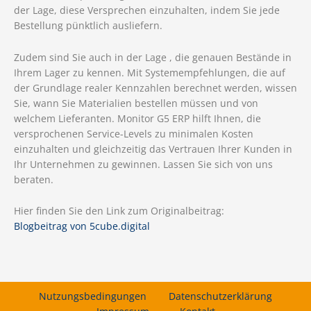
der Lage, diese Versprechen einzuhalten, indem Sie jede
Bestellung pünktlich ausliefern.
Zudem sind Sie auch in der Lage , die genauen Bestände in
Ihrem Lager zu kennen. Mit Systemempfehlungen, die auf
der Grundlage realer Kennzahlen berechnet werden, wissen
Sie, wann Sie Materialien bestellen müssen und von
welchem Lieferanten. Monitor G5 ERP hilft Ihnen, die
versprochenen Service-Levels zu minimalen Kosten
einzuhalten und gleichzeitig das Vertrauen Ihrer Kunden in
Ihr Unternehmen zu gewinnen. Lassen Sie sich von uns
beraten.
Hier finden Sie den Link zum Originalbeitrag:
Blogbeitrag von
5cube.digital
Nutzungsbedingungen
Datenschutzerklärung