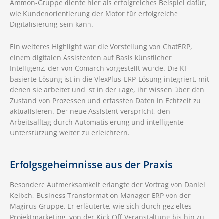
Ammon-Gruppe diente hier als erfolgreiches Beispiel dafür,
wie Kundenorientierung der Motor für erfolgreiche
Digitalisierung sein kann.
Ein weiteres Highlight war die Vorstellung von ChatERP,
einem digitalen Assistenten auf Basis künstlicher
Intelligenz, der von Comarch vorgestellt wurde. Die KI-
basierte Lösung ist in die VlexPlus-ERP-Lösung integriert, mit
denen sie arbeitet und ist in der Lage, ihr Wissen über den
Zustand von Prozessen und erfassten Daten in Echtzeit zu
aktualisieren. Der neue Assistent verspricht, den
Arbeitsalltag durch Automatisierung und intelligente
Unterstützung weiter zu erleichtern.
Erfolgsgeheimnisse aus der Praxis
Besondere Aufmerksamkeit erlangte der Vortrag von Daniel
Kelbch, Business Transformation Manager ERP von der
Magirus Gruppe. Er erläuterte, wie sich durch gezieltes
Projektmarketing, von der Kick-Off-Veranstaltung bis hin zu