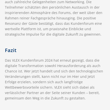
auch zahlreiche Gelegenheiten zum Networking. Die
Teilnehmer schätzten den persönlichen Austausch in der
inspirierenden Atmosphäre des Forums, der weit über den
Rahmen reiner Fachgespräche hinausging. Die positive
Resonanz der Gäste bestätigt, dass das Kundenforum eine
wertvolle Plattform ist, um praxisnahe Einblicke und
strategische Impulse für die digitale Zukunft zu gewinnen.
Fazit
Das VLEX Kundenforum 2024 hat erneut gezeigt, dass die
digitale Transformation sowohl Herausforderung als auch
Chance ist. Wer jetzt handelt und sich den technologischen
Veränderungen stellt, kann nicht nur im Hier und Jetzt
Erfolge erzielen, sondern sich auch langfristige
Wettbewerbsvorteile sichern. VLEX sieht sich dabei als
verlässlicher Partner an der Seite seiner Kunden – bereit,
gemeinsam den Weg in die Zukunft zu gestalten.