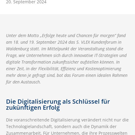
20. September 2024
Unter dem Motto „Erfolge heute und Chancen für morgen“ fand
am 18. und 19. September 2024 das 5. VLEX Kundenforum in
Waldenburg statt. Im Mittelpunkt der Veranstaltung stand die
Frage, wie Unternehmen sich durch innovative IT-Strategien und
digitale Transformation zukunftssicher aufstellen können. In
einer Zeit, in der Flexibilität, Effizienz und Kostenoptimierung
mehr denn je gefragt sind, bot das Forum einen idealen Rahmen
für den Austausch.
Die Digitalisierung als Schlüssel für
zukünftigen Erfolg
Die voranschreitende Digitalisierung verändert nicht nur die
Technologielandschaft, sondern auch die Dynamik der
Zusammenarbeit. Für Unternehmen, die ihre Prozesswelten