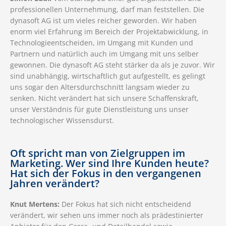
professionellen Unternehmung, darf man feststellen. Die
dynasoft AG ist um vieles reicher geworden. Wir haben
enorm viel Erfahrung im Bereich der Projektabwicklung, in
Technologieentscheiden, im Umgang mit Kunden und
Partnern und natürlich auch im Umgang mit uns selber
gewonnen. Die dynasoft AG steht stärker da als je zuvor. Wir
sind unabhängig, wirtschaftlich gut aufgestellt, es gelingt
uns sogar den Altersdurchschnitt langsam wieder zu
senken. Nicht verändert hat sich unsere Schaffenskraft,
unser Verständnis für gute Dienstleistung uns unser
technologischer Wissensdurst.
Oft spricht man von Zielgruppen im
Marketing. Wer sind Ihre Kunden heute?
Hat sich der Fokus in den vergangenen
Jahren verändert?
Knut Mertens:
Der Fokus hat sich nicht entscheidend
verändert, wir sehen uns immer noch als prädestinierter