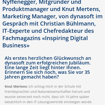
Nyffenegger, Mitgründer und
Produktmanager und Knut Mertens,
Marketing Manager, von dynasoft im
Gespräch mit Christian Bühlmann,
IT-Experte und Chefredakteur des
Fachmagazins «Inspiring Digital
Business»
Als erstes herzlichen Glückwunsch an
dynasoft zum erfolgreichen Jubiläum.
Eine lange Zeit liegt hinter Ihnen.
Erinnern Sie sich noch, was Sie vor 35
Jahren gemacht haben?
Knut Mertens:
Ich schlug mich in der Schule mit
Fremdsprachen und Naturwissenschaften herum und
wusste seinerzeit noch nicht, dass ich 10 Jahre später
tatsächlich in den IT-Lösungsvertrieb einsteigen würde.