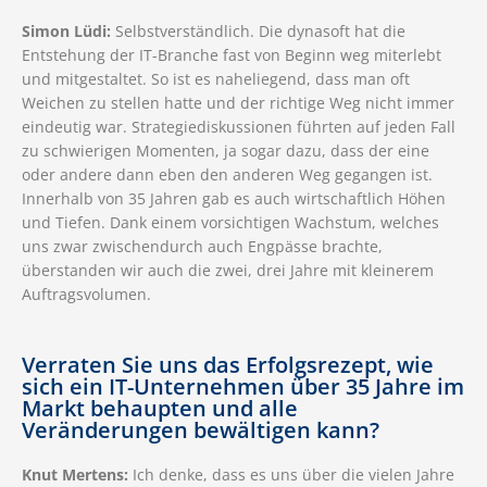
Simon Lüdi:
Selbstverständlich. Die dynasoft hat die
Entstehung der IT-Branche fast von Beginn weg miterlebt
und mitgestaltet. So ist es naheliegend, dass man oft
Weichen zu stellen hatte und der richtige Weg nicht immer
eindeutig war. Strategiediskussionen führten auf jeden Fall
zu schwierigen Momenten, ja sogar dazu, dass der eine
oder andere dann eben den anderen Weg gegangen ist.
Innerhalb von 35 Jahren gab es auch wirtschaftlich Höhen
und Tiefen. Dank einem vorsichtigen Wachstum, welches
uns zwar zwischendurch auch Engpässe brachte,
überstanden wir auch die zwei, drei Jahre mit kleinerem
Auftragsvolumen.
Verraten Sie uns das Erfolgsrezept, wie
sich ein IT-Unternehmen über 35 Jahre im
Markt behaupten und alle
Veränderungen bewältigen kann?
Knut Mertens:
Ich denke, dass es uns über die vielen Jahre