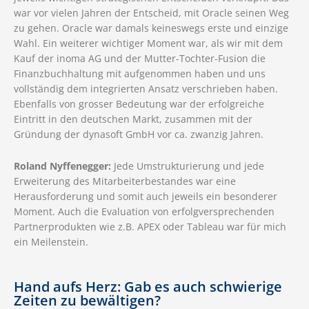
war vor vielen Jahren der Entscheid, mit Oracle seinen Weg
zu gehen. Oracle war damals keineswegs erste und einzige
Wahl. Ein weiterer wichtiger Moment war, als wir mit dem
Kauf der inoma AG und der Mutter-Tochter-Fusion die
Finanzbuchhaltung mit aufgenommen haben und uns
vollständig dem integrierten Ansatz verschrieben haben.
Ebenfalls von grosser Bedeutung war der erfolgreiche
Eintritt in den deutschen Markt, zusammen mit der
Gründung der dynasoft GmbH vor ca. zwanzig Jahren.
Roland Nyffenegger:
Jede Umstrukturierung und jede
Erweiterung des Mitarbeiterbestandes war eine
Herausforderung und somit auch jeweils ein besonderer
Moment. Auch die Evaluation von erfolgversprechenden
Partnerprodukten wie z.B. APEX oder Tableau war für mich
ein Meilenstein.
Hand aufs Herz: Gab es auch schwierige
Zeiten zu bewältigen?