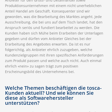
Anbieter für den Gross- und Detailhandel sowie
Produktionsunternehmen mit einem nicht unerheblichen
Anteil Handel am Geschäft. Konsequenter sind wir
geworden, was die Bearbeitung des Marktes angeht. Jede
Ausschreibung, die bei uns auf dem Tisch landet, hat den
Anspruch seriös und fundiert bearbeitet zu werden. Die
Kunden haben sich Mühe beim Erarbeiten der Unterlagen
gegeben und dürfen vom Anbieter Gleiches bei der
Erarbeitung des Angebotes erwarten. Da ist es nur
folgerichtig, als Anbieter ehrlich zuzugeben, welche
Kundenzielgruppen mit ihren spezifischen Anforderungen
zum Produkt passen und welche auch nicht. Auch einmal
ehrlich «nein» zu sagen trägt zum positiven
Erscheinungsbild des Unternehmens bei.
Welche Themen beschäftigen die tosca-
Kunden aktuell? Und wie können Sie
diese als Softwarehersteller
unterstützen?