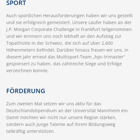
SPORT
Auch sportlichen Herausforderungen haben wir uns gestellt
und sie erfolgreich gemeistert. Unsere Läufer haben an der
J.P. Morgan Corporate Challenge in Frankfurt teilgenommen
und wir erinnern uns noch lebhaft an den Aufstieg zur
Topalihütte in der Schweiz, die sich auf über 2.600
Höhenmetern befindet. Darüber hinaus freuen wir uns, in
diesem Jahr erneut das Multisport-Team „hpc-trimaster“
gesponsert zu haben, das zahlreiche Siege und Erfolge
verzeichnen konnte.
FÖRDERUNG
Zum zweiten Mal setzen wir uns aktiv für das
Deutschlandstipendium an der Universität Mannheim ein.
Damit möchten wir nicht nur unsere Region stärken,
sondern auch junge Talente auf ihrem Bildungsweg
tatkräftig unterstützen.