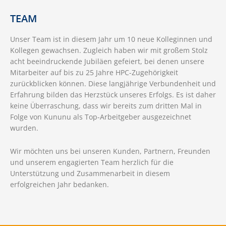
TEAM
Unser Team ist in diesem Jahr um 10 neue Kolleginnen und
Kollegen gewachsen. Zugleich haben wir mit großem Stolz
acht beeindruckende Jubiläen gefeiert, bei denen unsere
Mitarbeiter auf bis zu 25 Jahre HPC-Zugehörigkeit
zurückblicken können. Diese langjährige Verbundenheit und
Erfahrung bilden das Herzstück unseres Erfolgs. Es ist daher
keine Überraschung, dass wir bereits zum dritten Mal in
Folge von Kununu als Top-Arbeitgeber ausgezeichnet
wurden.
Wir möchten uns bei unseren Kunden, Partnern, Freunden
und unserem engagierten Team herzlich für die
Unterstützung und Zusammenarbeit in diesem
erfolgreichen Jahr bedanken.