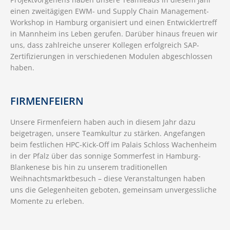
einen zweitägigen EWM- und Supply Chain Management-
Workshop in Hamburg organisiert und einen Entwicklertreff
in Mannheim ins Leben gerufen. Darüber hinaus freuen wir
uns, dass zahlreiche unserer Kollegen erfolgreich SAP-
Zertifizierungen in verschiedenen Modulen abgeschlossen
haben.
FIRMENFEIERN
Unsere Firmenfeiern haben auch in diesem Jahr dazu
beigetragen, unsere Teamkultur zu stärken. Angefangen
beim festlichen HPC-Kick-Off im Palais Schloss Wachenheim
in der Pfalz über das sonnige Sommerfest in Hamburg-
Blankenese bis hin zu unserem traditionellen
Weihnachtsmarktbesuch – diese Veranstaltungen haben
uns die Gelegenheiten geboten, gemeinsam unvergessliche
Momente zu erleben.