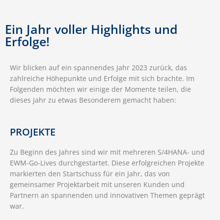
Ein Jahr voller Highlights und
Erfolge!
Wir blicken auf ein spannendes Jahr 2023 zurück, das
zahlreiche Höhepunkte und Erfolge mit sich brachte. Im
Folgenden möchten wir einige der Momente teilen, die
dieses Jahr zu etwas Besonderem gemacht haben:
PROJEKTE
Zu Beginn des Jahres sind wir mit mehreren S/4HANA- und
EWM-Go-Lives durchgestartet. Diese erfolgreichen Projekte
markierten den Startschuss für ein Jahr, das von
gemeinsamer Projektarbeit mit unseren Kunden und
Partnern an spannenden und innovativen Themen geprägt
war.