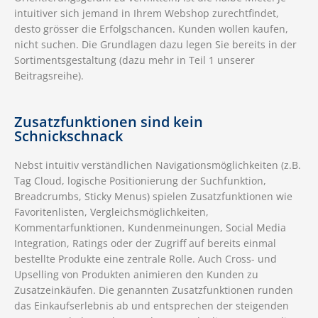
intuitiver sich jemand in Ihrem Webshop zurechtfindet,
desto grösser die Erfolgschancen. Kunden wollen kaufen,
nicht suchen. Die Grundlagen dazu legen Sie bereits in der
Sortimentsgestaltung (dazu mehr in Teil 1 unserer
Beitragsreihe).
Zusatzfunktionen sind kein
Schnickschnack
Nebst intuitiv verständlichen Navigationsmöglichkeiten (z.B.
Tag Cloud, logische Positionierung der Suchfunktion,
Breadcrumbs, Sticky Menus) spielen Zusatzfunktionen wie
Favoritenlisten, Vergleichsmöglichkeiten,
Kommentarfunktionen, Kundenmeinungen, Social Media
Integration, Ratings oder der Zugriff auf bereits einmal
bestellte Produkte eine zentrale Rolle. Auch Cross- und
Upselling von Produkten animieren den Kunden zu
Zusatzeinkäufen. Die genannten Zusatzfunktionen runden
das Einkaufserlebnis ab und entsprechen der steigenden