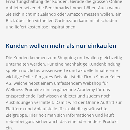
Erwartungshaltung der Kunden. Gerade die grossen Online-
Anbieter setzen die Benchmarks immer höher. Auch wenn
Sie sich nicht mit Zalando oder Amazon messen wollen, ein
Blick über den virtuellen Gartenzaun kann nicht schaden
und liefert kostenlose Inspirationen.
Kunden wollen mehr als nur einkaufen
Die Kunden kommen zum Shopping und wollen gleichzeitig
unterhalten werden. Für eine nachhaltige Kundenbindung
spielen nützliche, wissenswerte und aktuelle Inhalte eine
wichtige Rolle. Ein gutes Beispiel ist die Firma Simon Keller
AG, welche nebst einem umfassendem Webshop für
Wellness-Produkte eine ergänzende Academy für das
entsprechende Fachwissen anbietet und zudem noch
Ausbildungen vermittelt. Damit wird der Online-Auftritt zur
Plattform und Anlaufstelle für exakt die gewünschte
Zielgruppe. Hier holt man sich Informationen und kauft
nebenbei ganz sicher auch das eine oder andere Produkt
ein.