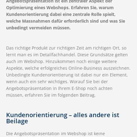
Angebotspräsentation ist ein zentraler Aspekt der
Optimierung eines Webshops. Erfahren Sie, warum
Kundenorientierung dabei eine zentrale Rolle spielt,
welche Massnahmen dafür erforderlich sind und was Sie
unbedingt vermeiden müssen.
Das richtige Produkt zur richtigen Zeit am richtigen Ort, so
lernt man es im Detailfachhandel. Diese Grundsätze gelten
auch im Webshop. Hinzukommen noch einige weitere
Aspekte, welche erfolgreiches Online-Business auszeichnen.
Unbedingte Kundenorientierung ist dabei nur ein Element,
wenn auch ein sehr wichtiges. Worauf Sie bei der
Angebotspräsentation in Ihrem E-Shop noch achten
müssen, erfahren Sie im folgenden Beitrag.
Kundenorientierung – alles andere ist
Beilage
Die Angebotspräsentation im Webshop ist keine