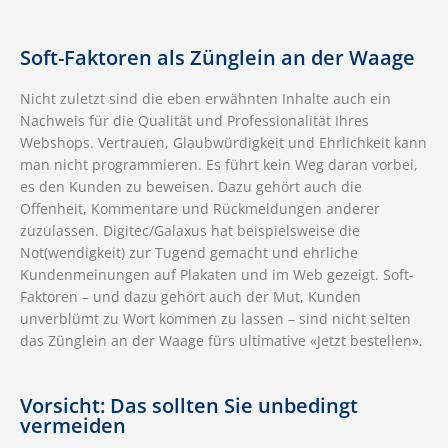
Soft-Faktoren als Zünglein an der Waage
Nicht zuletzt sind die eben erwähnten Inhalte auch ein
Nachweis für die Qualität und Professionalität Ihres
Webshops. Vertrauen, Glaubwürdigkeit und Ehrlichkeit kann
man nicht programmieren. Es führt kein Weg daran vorbei,
es den Kunden zu beweisen. Dazu gehört auch die
Offenheit, Kommentare und Rückmeldungen anderer
zuzulassen. Digitec/Galaxus hat beispielsweise die
Not(wendigkeit) zur Tugend gemacht und ehrliche
Kundenmeinungen auf Plakaten und im Web gezeigt. Soft-
Faktoren – und dazu gehört auch der Mut, Kunden
unverblümt zu Wort kommen zu lassen – sind nicht selten
das Zünglein an der Waage fürs ultimative «Jetzt bestellen».
Vorsicht: Das sollten Sie unbedingt
vermeiden