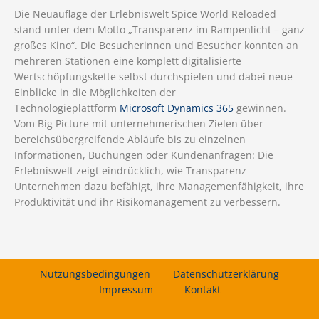
Die Neuauflage der Erlebniswelt Spice World Reloaded
stand unter dem Motto „Transparenz im Rampenlicht – ganz
großes Kino“. Die Besucherinnen und Besucher konnten an
mehreren Stationen eine komplett digitalisierte
Wertschöpfungskette selbst durchspielen und dabei neue
Einblicke in die Möglichkeiten der
Technologieplattform
Microsoft Dynamics 365
gewinnen.
Vom Big Picture mit unternehmerischen Zielen über
bereichsübergreifende Abläufe bis zu einzelnen
Informationen, Buchungen oder Kundenanfragen: Die
Erlebniswelt zeigt eindrücklich, wie Transparenz
Unternehmen dazu befähigt, ihre Managemenfähigkeit, ihre
Produktivität und ihr Risikomanagement zu verbessern.
Nutzungsbedingungen
Datenschutzerklärung
Impressum
Kontakt