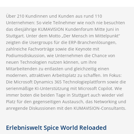
Über 210 Kundinnen und Kunden aus rund 110
Unternehmen: So viele Teilnehmer wie noch nie besuchten
das diesjährige KUMAVISION Kundenforum Mitte Juni in
Stuttgart. Unter dem Motto „Der Mensch im Mittelpunkt“
zeigten die Usergroups für die ERP-Branchenlösungen,
zahlreiche Fachvorträge sowie die Keynote mit
Podiumsdiskussion, wie Unternehmen die Chance von
neuen Technologien nutzen können, um ihre
Mitarbeitenden zu entlasten und gleichzeitig einen
modernen, attraktiven Arbeitsplatz zu schaffen. Im Fokus:
Die Microsoft Dynamics 365 Technologieplattform sowie die
serienmäßige KI-Unterstützung mit Microsoft Copilot. Wie
immer boten die beiden Tage in Stuttgart auch wieder viel
Platz für den gegenseitigen Austausch, das Networking und
anregende Diskussionen mit den KUMAVISION-Consultants.
Erlebniswelt Spice World Reloaded