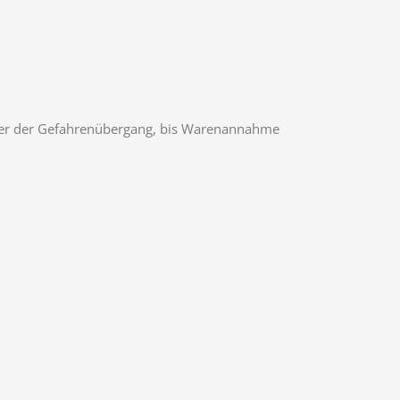
oder der Gefahrenübergang, bis Warenannahme