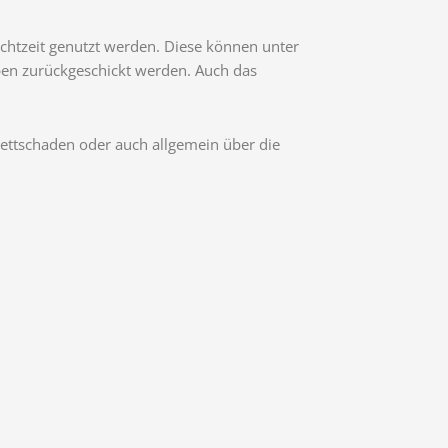
chtzeit genutzt werden. Diese können unter
en zurückgeschickt werden. Auch das
lettschaden oder auch allgemein über die