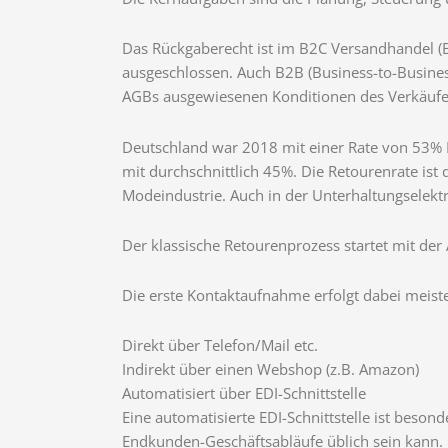
Das Rückgaberecht ist im B2C Versandhandel (B
ausgeschlossen. Auch B2B (Business-to-Busines
AGBs ausgewiesenen Konditionen des Verkäufe
Deutschland war 2018 mit einer Rate von 53% 
mit durchschnittlich 45%. Die Retourenrate ist
Modeindustrie. Auch in der Unterhaltungselektr
Der klassische Retourenprozess startet mit de
Die erste Kontaktaufnahme erfolgt dabei meiste
Direkt über Telefon/Mail etc.
Indirekt über einen Webshop (z.B. Amazon)
Automatisiert über EDI-Schnittstelle
Eine automatisierte EDI-Schnittstelle ist beso
Endkunden-Geschäftsabläufe üblich sein kann.