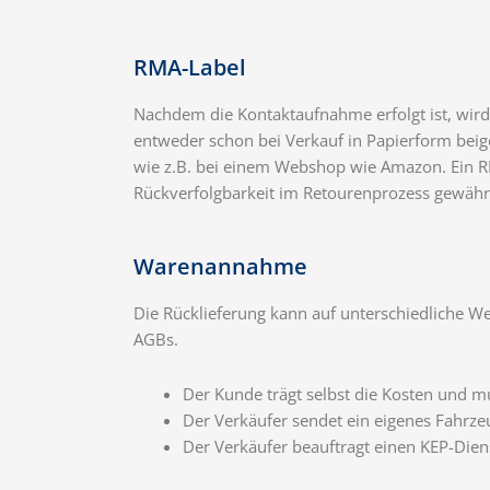
RMA-Label
Nachdem die Kontaktaufnahme erfolgt ist, wird
entweder schon bei Verkauf in Papierform bei
wie z.B. bei einem Webshop wie Amazon. Ein R
Rückverfolgbarkeit im Retourenprozess gewährl
Warenannahme
Die Rücklieferung kann auf unterschiedliche W
AGBs.
Der Kunde trägt selbst die Kosten und m
Der Verkäufer sendet ein eigenes Fahrz
Der Verkäufer beauftragt einen KEP-Diens