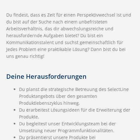
Du findest, dass es Zeit für einen Perspektivwechsel ist und
du bist auf der Suche nach einem unbefristeten
Arbeitsverhältnis, das dir abwechslungsreiche und
herausfordernde Aufgaben bietet? Du bist ein
Kommunikationstalent und suchst gemeinschaftlich für
jedes Problem eine praktikable Lösung? Dann bist du bei
uns genau richtig!
Deine Herausforderungen
Du planst die strategische Betreuung des SelectLine
Produktangebots über den gesamten
Produktlebenszyklus hinweg.
Du erarbeitest Lösungsideen für die Erweiterung der
Produkte.
Du begleitest unser Entwicklungsteam bei der
Umsetzung neuer Programmfunktionalitäten.
Du präsentierst unsere Produkte bei