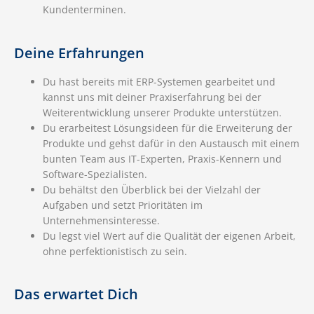
Kundenterminen.
Deine Erfahrungen
Du hast bereits mit ERP-Systemen gearbeitet und
kannst uns mit deiner Praxiserfahrung bei der
Weiterentwicklung unserer Produkte unterstützen.
Du erarbeitest Lösungsideen für die Erweiterung der
Produkte und gehst dafür in den Austausch mit einem
bunten Team aus IT-Experten, Praxis-Kennern und
Software-Spezialisten.
Du behältst den Überblick bei der Vielzahl der
Aufgaben und setzt Prioritäten im
Unternehmensinteresse.
Du legst viel Wert auf die Qualität der eigenen Arbeit,
ohne perfektionistisch zu sein.
Das erwartet Dich