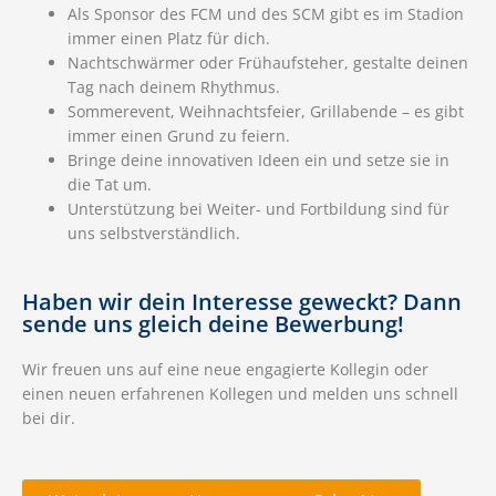
Als Sponsor des FCM und des SCM gibt es im Stadion
immer einen Platz für dich.
Nachtschwärmer oder Frühaufsteher, gestalte deinen
Tag nach deinem Rhythmus.
Sommerevent, Weihnachtsfeier, Grillabende – es gibt
immer einen Grund zu feiern.
Bringe deine innovativen Ideen ein und setze sie in
die Tat um.
Unterstützung bei Weiter- und Fortbildung sind für
uns selbstverständlich.
Haben wir dein Interesse geweckt? Dann
sende uns gleich deine Bewerbung!
Wir freuen uns auf eine neue engagierte Kollegin oder
einen neuen erfahrenen Kollegen und melden uns schnell
bei dir.