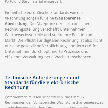
Porto und Büromaterial eingespart.
Einheitliche europäische Standards wie die
XRechnung sorgen für eine
transparente
Abwicklung
. Die Akzeptanz der elektronischen
Rechnungsstellung verschafft Unternehmen
Wettbewerbsvorteile und stärkt ihre Position am
Markt. Die Pflicht zur digitalen Rechnung ist also nicht
nur eine gesetzliche Verpflichtung, sondern eröffnet
Unternehmen durch optimierte Prozesse und
effiziente Verwaltung neue Wachstumschancen.
Technische Anforderungen und
Standards für die elektronische
Rechnung
Unternehmen müssen sicherstellen, dass ihre E-
Rechnungen den Vorgaben des Wachstumschancengesetzes
sowie dem europäischen Format, insbesondere der