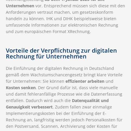
Unternehmen
vor. Entsprechend müssen sich diese mit den
Anforderungen vertraut machen, um gesetzeskonform
handeln zu können. IHK und DIHK beispielsweise bieten
umfassende Informationen zur elektronischen Rechnung
und zum europäischen Format XRechnung.
Vorteile der Verpflichtung zur digitalen
Rechnung für Unternehmen
Die Einführung der digitalen Rechnung in Deutschland
gemäß dem Wachstumschancengesetz bringt klare Vorteile
für Unternehmen: Sie können
effizienter arbeiten
und
Kosten senken
. Der Grund dafür ist, dass viele manuelle
und damit fehleranfällige Prozesse wie die Datenerfassung
entfallen. Dadurch wird auch die
Datenqualität und
Genauigkeit verbessert
. Zudem fallen zwar einmalige
Implementierungskosten bei der Einführung der E-
Rechnung an, langfristig werden jedoch Personalkosten für
den Postversand, Scannen, Archivierung oder Kosten für