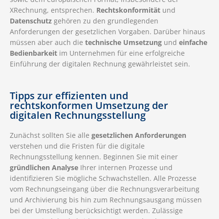
XRechnung, entsprechen.
Rechtskonformität
und
Datenschutz
gehören zu den grundlegenden
Anforderungen der gesetzlichen Vorgaben. Darüber hinaus
müssen aber auch die
technische Umsetzung
und
einfache
Bedienbarkeit
im Unternehmen für eine erfolgreiche
Einführung der digitalen Rechnung gewährleistet sein.
Tipps zur effizienten und
rechtskonformen Umsetzung der
digitalen Rechnungsstellung
Zunächst sollten Sie alle
gesetzlichen Anforderungen
verstehen und die Fristen für die digitale
Rechnungsstellung kennen. Beginnen Sie mit einer
gründlichen Analyse
Ihrer internen Prozesse und
identifizieren Sie mögliche Schwachstellen. Alle Prozesse
vom Rechnungseingang über die Rechnungsverarbeitung
und Archivierung bis hin zum Rechnungsausgang müssen
bei der Umstellung berücksichtigt werden. Zulässige