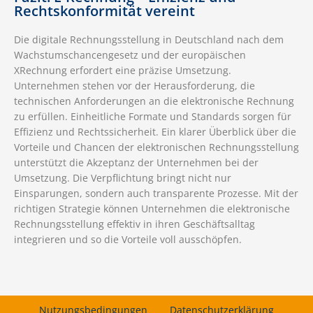
Rechtskonformität vereint
Die digitale Rechnungsstellung in Deutschland nach dem
Wachstumschancengesetz und der europäischen
XRechnung erfordert eine präzise Umsetzung.
Unternehmen stehen vor der Herausforderung, die
technischen Anforderungen an die elektronische Rechnung
zu erfüllen. Einheitliche Formate und Standards sorgen für
Effizienz und Rechtssicherheit. Ein klarer Überblick über die
Vorteile und Chancen der elektronischen Rechnungsstellung
unterstützt die Akzeptanz der Unternehmen bei der
Umsetzung. Die Verpflichtung bringt nicht nur
Einsparungen, sondern auch transparente Prozesse. Mit der
richtigen Strategie können Unternehmen die elektronische
Rechnungsstellung effektiv in ihren Geschäftsalltag
integrieren und so die Vorteile voll ausschöpfen.
Nutzungsbedingungen
Datenschutzerklärung