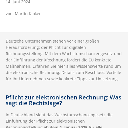
14. Juni 2024
von: Martin Kloker
Deutsche Unternehmen stehen vor einer großen
Herausforderung: der Pflicht zur digitalen
Rechnungsstellung. Mit dem Wachstumschancengesetz und
der Einführung der XRechnung fordert die EU konkrete
Maßnahmen. Erfahren Sie hier alles Wissenswerte rund um
die elektronische Rechnung: Details zum Beschluss, Vorteile
für Ihr Unternehmen sowie konkrete Tipps zur Umsetzung.
Pflicht zur elektronischen Rechnung: Was
sagt die Rechtslage?
In Deutschland sieht das Wachstumschancengesetz die
Einführung der Pflicht zur elektronischen
Rechnungsstellung
ab dem 1. Januar 2025 für alle