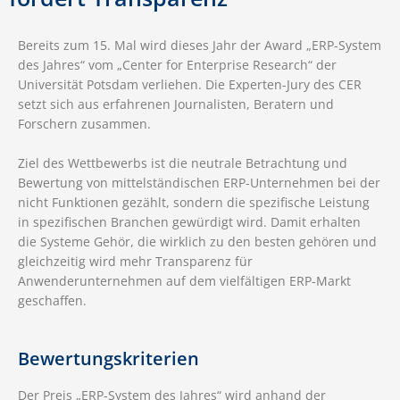
Bereits zum 15. Mal wird dieses Jahr der Award „ERP-System
des Jahres“ vom „Center for Enterprise Research“ der
Universität Potsdam verliehen. Die Experten-Jury des CER
setzt sich aus erfahrenen Journalisten, Beratern und
Forschern zusammen.
Ziel des Wettbewerbs ist die neutrale Betrachtung und
Bewertung von mittelständischen ERP-Unternehmen bei der
nicht Funktionen gezählt, sondern die spezifische Leistung
in spezifischen Branchen gewürdigt wird. Damit erhalten
die Systeme Gehör, die wirklich zu den besten gehören und
gleichzeitig wird mehr Transparenz für
Anwenderunternehmen auf dem vielfältigen ERP-Markt
geschaffen.
Bewertungskriterien
Der Preis „ERP-System des Jahres“ wird anhand der