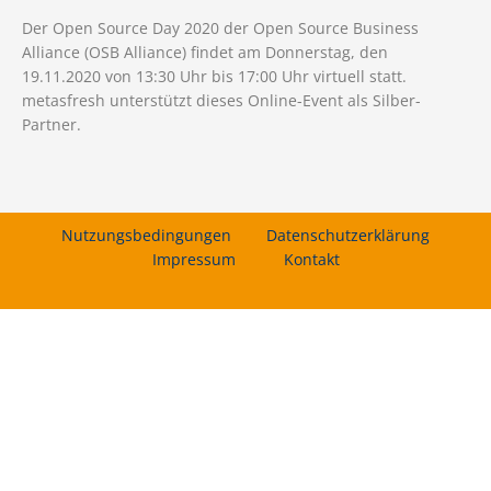
Der Open Source Day 2020 der Open Source Business
Alliance (OSB Alliance) findet am Donnerstag, den
19.11.2020 von 13:30 Uhr bis 17:00 Uhr virtuell statt.
metasfresh unterstützt dieses Online-Event als Silber-
Partner.
Nutzungsbedingungen
Datenschutzerklärung
Impressum
Kontakt