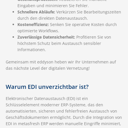
Eingaben und minimieren Sie Fehler.
Schnellere Abläufe:
Verkürzen Sie Bearbeitungszeiten
durch den direkten Datenaustausch.
Kosteneffizienz:
Senken Sie operative Kosten durch
optimierte Workflows.
Zuverlässige Datensicherheit:
Profitieren Sie von
höchstem Schutz beim Austausch sensibler
Informationen.
Gemeinsam mit eddyson heben wir Ihr Unternehmen auf
das nächste Level der digitalen Vernetzung!
Warum EDI unverzichtbar ist?
Elektronischer Datenaustausch (EDI) ist ein
Schlüsselelement moderner ERP-Systeme, das den
automatisierten, sicheren und fehlerfreien Austausch von
Geschäftsdokumenten ermöglicht. Durch die Integration von
EDI in metasfresh ERP werden manuelle Eingriffe minimiert,