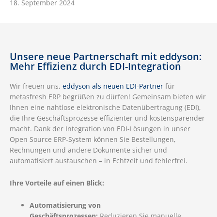
18. September 2024
Unsere neue Partnerschaft mit eddyson:
Mehr Effizienz durch EDI-Integration
Wir freuen uns,
eddyson als neuen EDI-Partner
für
metasfresh ERP begrüßen zu dürfen! Gemeinsam bieten wir
Ihnen eine nahtlose elektronische Datenübertragung (EDI),
die Ihre Geschäftsprozesse effizienter und kostensparender
macht. Dank der Integration von EDI-Lösungen in unser
Open Source ERP-System können Sie Bestellungen,
Rechnungen und andere Dokumente sicher und
automatisiert austauschen – in Echtzeit und fehlerfrei.
Ihre Vorteile auf einen Blick:
Automatisierung von
Geschäftsprozessen:
Reduzieren Sie manuelle