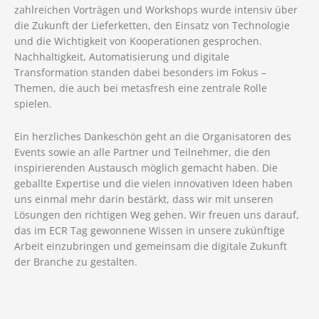
zahlreichen Vorträgen und Workshops wurde intensiv über
die Zukunft der Lieferketten, den Einsatz von Technologie
und die Wichtigkeit von Kooperationen gesprochen.
Nachhaltigkeit, Automatisierung und digitale
Transformation standen dabei besonders im Fokus –
Themen, die auch bei metasfresh eine zentrale Rolle
spielen.
Ein herzliches Dankeschön geht an die Organisatoren des
Events sowie an alle Partner und Teilnehmer, die den
inspirierenden Austausch möglich gemacht haben. Die
geballte Expertise und die vielen innovativen Ideen haben
uns einmal mehr darin bestärkt, dass wir mit unseren
Lösungen den richtigen Weg gehen. Wir freuen uns darauf,
das im ECR Tag gewonnene Wissen in unsere zukünftige
Arbeit einzubringen und gemeinsam die digitale Zukunft
der Branche zu gestalten.