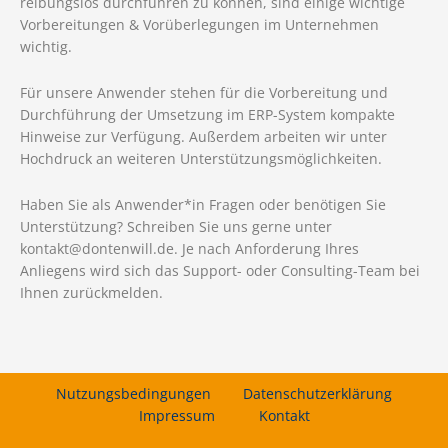
reibungslos durchführen zu können, sind einige wichtige
Vorbereitungen & Vorüberlegungen im Unternehmen
wichtig.
Für unsere Anwender stehen für die Vorbereitung und
Durchführung der Umsetzung im ERP-System kompakte
Hinweise zur Verfügung. Außerdem arbeiten wir unter
Hochdruck an weiteren Unterstützungsmöglichkeiten.
Haben Sie als Anwender*in Fragen oder benötigen Sie
Unterstützung? Schreiben Sie uns gerne unter
kontakt@dontenwill.de. Je nach Anforderung Ihres
Anliegens wird sich das Support- oder Consulting-Team bei
Ihnen zurückmelden.
Nutzungsbedingungen
Datenschutzerklärung
Impressum
Kontakt