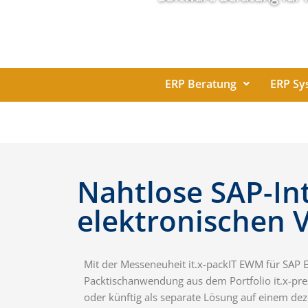
ERP Beratung
ERP Sy
Nahtlose SAP-In
elektronischen 
Mit der Messeneuheit it.x-packIT EWM für SAP
Packtischanwendung aus dem Portfolio it.x-pre
oder künftig als separate Lösung auf einem de