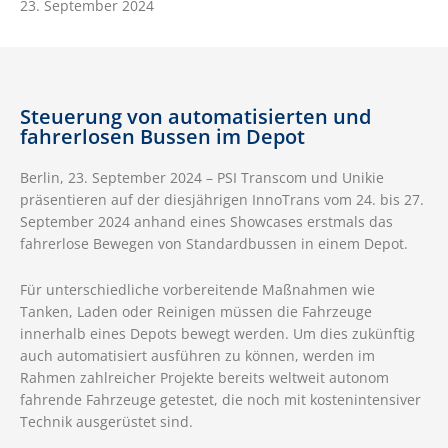
23. September 2024
Steuerung von automatisierten und
fahrerlosen Bussen im Depot
Berlin, 23. September 2024 – PSI Transcom und Unikie
präsentieren auf der diesjährigen InnoTrans vom 24. bis 27.
September 2024 anhand eines Showcases erstmals das
fahrerlose Bewegen von Standardbussen in einem Depot.
Für unterschiedliche vorbereitende Maßnahmen wie
Tanken, Laden oder Reinigen müssen die Fahrzeuge
innerhalb eines Depots bewegt werden. Um dies zukünftig
auch automatisiert ausführen zu können, werden im
Rahmen zahlreicher Projekte bereits weltweit autonom
fahrende Fahrzeuge getestet, die noch mit kostenintensiver
Technik ausgerüstet sind.