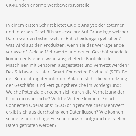
CK-Kunden enorme Wettbewerbsvorteile.
In einem ersten Schritt bietet CK die Analyse der externen
und internen Geschäftsprozesse an: Auf Grundlage welcher
Daten werden bisher welche Entscheidungen getroffen?
Was wird aus den Produkten, wenn sie das Werksgelände
verlassen? Welche Mehrwerte und neuen Geschäftsmodelle
können entstehen, wenn ausgelieferte Bauteile oder
Maschinen mit Sensoren ausgestattet und vernetzt werden?
Das Stichwort ist hier „Smart Connected Products“ (SCP). Bei
der Betrachtung der internen Abläufe steht die Vernetzung
der Geschäfts- und Fertigungsbereiche im Vordergrund:
Welche Potenziale ergeben sich durch die Vernetzung der
Produktionsbereiche? Welche Vorteile können „Smart
Connected Operations“ (SCO) bringen? Welcher Mehrwert
ergibt sich aus durchgängigen Datenflüssen? Wie können
schnelle und richtige Entscheidungen aufgrund der vielen
Daten getroffen werden?