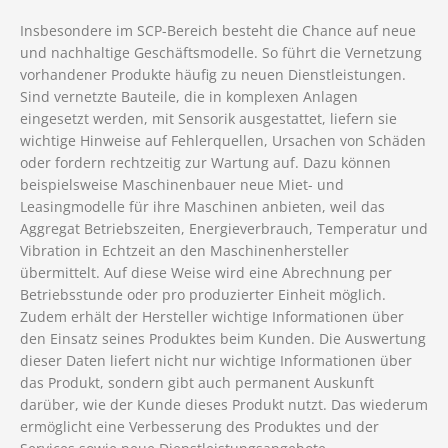
Insbesondere im SCP-Bereich besteht die Chance auf neue
und nachhaltige Geschäftsmodelle. So führt die Vernetzung
vorhandener Produkte häufig zu neuen Dienstleistungen.
Sind vernetzte Bauteile, die in komplexen Anlagen
eingesetzt werden, mit Sensorik ausgestattet, liefern sie
wichtige Hinweise auf Fehlerquellen, Ursachen von Schäden
oder fordern rechtzeitig zur Wartung auf. Dazu können
beispielsweise Maschinenbauer neue Miet- und
Leasingmodelle für ihre Maschinen anbieten, weil das
Aggregat Betriebszeiten, Energieverbrauch, Temperatur und
Vibration in Echtzeit an den Maschinenhersteller
übermittelt. Auf diese Weise wird eine Abrechnung per
Betriebsstunde oder pro produzierter Einheit möglich.
Zudem erhält der Hersteller wichtige Informationen über
den Einsatz seines Produktes beim Kunden. Die Auswertung
dieser Daten liefert nicht nur wichtige Informationen über
das Produkt, sondern gibt auch permanent Auskunft
darüber, wie der Kunde dieses Produkt nutzt. Das wiederum
ermöglicht eine Verbesserung des Produktes und der