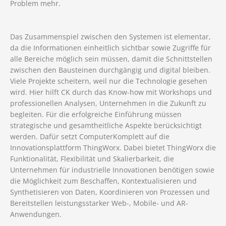
Problem mehr.
Das Zusammenspiel zwischen den Systemen ist elementar,
da die Informationen einheitlich sichtbar sowie Zugriffe für
alle Bereiche möglich sein müssen, damit die Schnittstellen
zwischen den Bausteinen durchgängig und digital bleiben.
Viele Projekte scheitern, weil nur die Technologie gesehen
wird. Hier hilft CK durch das Know-how mit Workshops und
professionellen Analysen, Unternehmen in die Zukunft zu
begleiten. Für die erfolgreiche Einführung müssen
strategische und gesamtheitliche Aspekte berücksichtigt
werden. Dafür setzt ComputerKomplett auf die
Innovationsplattform ThingWorx. Dabei bietet ThingWorx die
Funktionalität, Flexibilität und Skalierbarkeit, die
Unternehmen für industrielle Innovationen benötigen sowie
die Möglichkeit zum Beschaffen, Kontextualisieren und
Synthetisieren von Daten, Koordinieren von Prozessen und
Bereitstellen leistungsstarker Web-, Mobile- und AR-
Anwendungen.