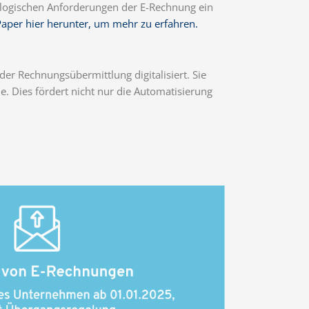
hnologischen Anforderungen der E-Rechnung ein
Paper hier herunter, um mehr zu erfahren.
er Rechnungsübermittlung digitalisiert. Sie
e. Dies fördert nicht nur die Automatisierung