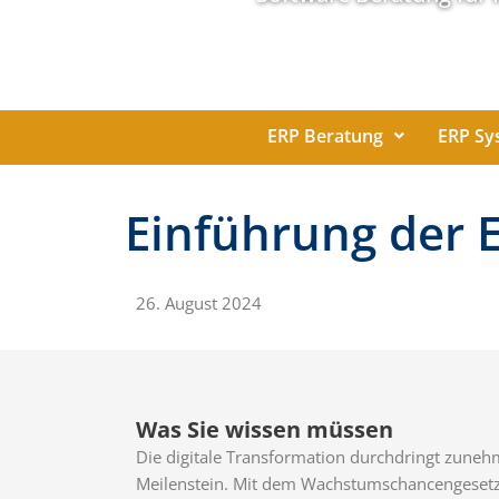
ERP Beratung
ERP Sy
Einführung der 
26. August 2024
Was Sie wissen müssen
Die digitale Transformation durchdringt zuneh
Meilenstein. Mit dem Wachstumschancengesetz