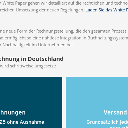
em White Paper gehen wir detailliert auf die rechtlichen und tec
lgreichen Umsetzung der neuen Regelungen.
Laden Sie das White 
ine neue Form der Rechnungsstellung, die den gesamten Prozess d
nd ermöglicht so eine nahtlose Integration in Buchhaltungssystem
r Nachhaltigkeit im Unternehmen bei.
echnung in Deutschland
wird schrittweise umgesetzt: