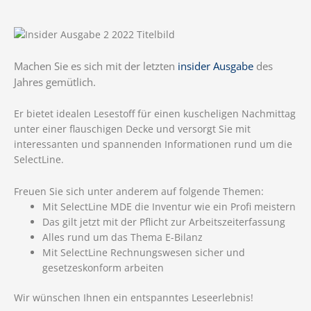
Machen Sie es sich mit der letzten
insider Ausgabe
des
Jahres gemütlich.
Er bietet idealen Lesestoff für einen kuscheligen Nachmittag
unter einer flauschigen Decke und versorgt Sie mit
interessanten und spannenden Informationen rund um die
SelectLine.
Freuen Sie sich unter anderem auf folgende Themen:
Mit SelectLine MDE die Inventur wie ein Profi meistern
Das gilt jetzt mit der Pflicht zur Arbeitszeiterfassung
Alles rund um das Thema E-Bilanz
Mit SelectLine Rechnungswesen sicher und
gesetzeskonform arbeiten
Wir wünschen Ihnen ein entspanntes Leseerlebnis!