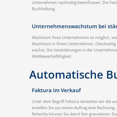
Unternehmen nachhaltig beeinflussen. Die Fest
Buchhaltung.
Unternehmenswachstum bei stä
Wachstum Ihres Unternehmens ist möglich, wenn 
Wachstum in Ihrem Unternehmen. Gleichzeitig m
wächst. Die Veränderungen in der Unternehmer
Wettbewerbsfähigkeit.
Automatische B
Faktura im Verkauf
Unter dem Begriff Faktura verstehen wir die 
erstellen Sie aus einem Auftrag eine Rechnung
Roherlös können Sie damit fein granulieren. D