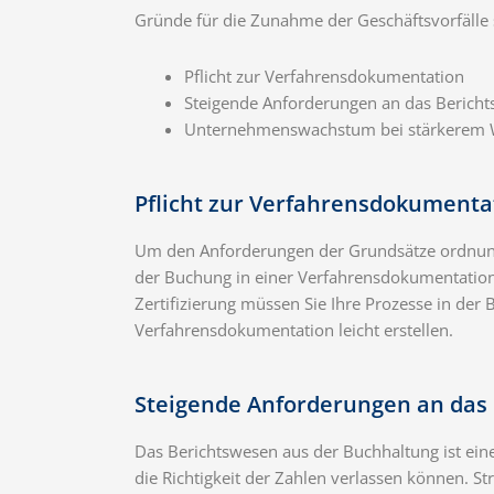
Gründe für die Zunahme der Geschäftsvorfälle 
Pflicht zur Verfahrensdokumentation
Steigende Anforderungen an das Berich
Unternehmenswachstum bei stärkerem 
Pflicht zur Verfahrensdokumenta
Um den Anforderungen der Grundsätze ordnungs
der Buchung in einer Verfahrensdokumentation 
Zertifizierung müssen Sie Ihre Prozesse in der
Verfahrensdokumentation leicht erstellen.
Steigende Anforderungen an das
Das Berichtswesen aus der Buchhaltung ist ein
die Richtigkeit der Zahlen verlassen können. St