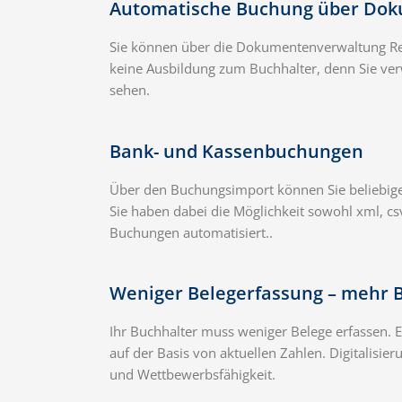
Automatische Buchung über Do
Sie können über die Dokumentenverwaltung Rec
keine Ausbildung zum Buchhalter, denn Sie ve
sehen.
Bank- und Kassenbuchungen
Über den Buchungsimport können Sie beliebige
Sie haben dabei die Möglichkeit sowohl xml, c
Buchungen automatisiert..
Weniger Belegerfassung – mehr 
Ihr Buchhalter muss weniger Belege erfassen.
auf der Basis von aktuellen Zahlen. Digitalisie
und Wettbewerbsfähigkeit.