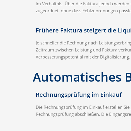
im Verhältnis. Über die Faktura jedoch werden
zugeordnet, ohne dass Fehlzuordnungen passi
Frühere Faktura steigert die Liqu
Je schneller die Rechnung nach Leistungserbring
Zeitraum zwischen Leistung und Faktura verkü
Verbesserungspotential mit der Digitalisierung.
Automatisches 
Rechnungsprüfung im Einkauf
Die Rechnungsprüfung im Einkauf erstellen Sie
Rechnungsprüfung abschließen. Die Eingangsre