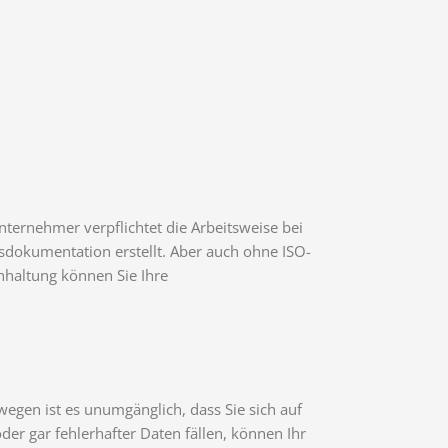
ernehmer verpflichtet die Arbeitsweise bei
sdokumentation erstellt. Aber auch ohne ISO-
hhaltung können Sie Ihre
egen ist es unumgänglich, dass Sie sich auf
der gar fehlerhafter Daten fällen, können Ihr