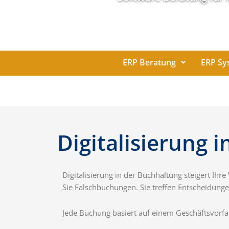
ERP Beratung
ERP Sy
Digitalisierung 
Digitalisierung in der Buchhaltung steigert I
Sie Falschbuchungen. Sie treffen Entscheidunge
Jede Buchung basiert auf einem Geschäftsvorfal