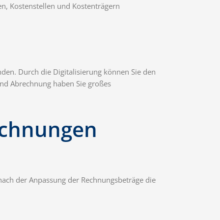
en, Kostenstellen und Kostenträgern
nden. Durch die Digitalisierung können Sie den
und Abrechnung haben Sie großes
echnungen
e nach der Anpassung der Rechnungsbeträge die