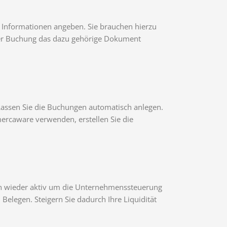
Informationen angeben. Sie brauchen hierzu
der Buchung das dazu gehörige Dokument
Lassen Sie die Buchungen automatisch anlegen.
mercaware verwenden, erstellen Sie die
ch wieder aktiv um die Unternehmenssteuerung
 Belegen. Steigern Sie dadurch Ihre Liquidität