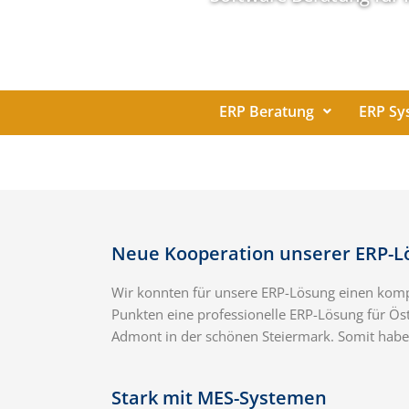
ERP Beratung
ERP Sy
Neue Kooperation unserer ERP-Lö
Wir konnten für unsere ERP-Lösung einen komp
Punkten eine professionelle ERP-Lösung für Ös
Admont in der schönen Steiermark. Somit habe
Stark mit MES-Systemen