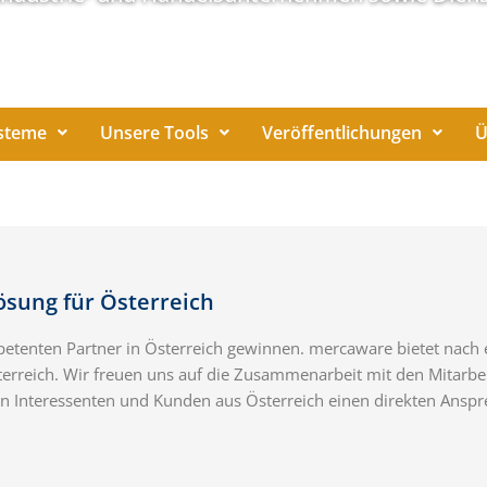
steme
Unsere Tools
Veröffentlichungen
Ü
sung für Österreich
etenten Partner in Österreich gewinnen. mercaware bietet nach 
terreich. Wir freuen uns auf die Zusammenarbeit mit den Mitarbe
n Interessenten und Kunden aus Österreich einen direkten Anspr