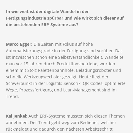
In wie weit ist der digitale Wandel in der
Fertigungsindustrie spürbar und wie wirkt sich dieser auf
die bestehenden ERP-Systeme aus?
Marco Egger:
Die Zeiten mit Fokus auf hohe
Automatisierungsgrade in der Fertigung sind vorüber. Das
ist inzwischen schon eine Selbstverständlichkeit. Wandelte
man vor 15 Jahren durch Produktionsbetriebe, wurden
einem mit Stolz Palettenbahnhöfe, Beladungsroboter und
schnelle Werkzeugwechsler gezeigt. Heute liegt der
Schwerpunkt in der Logistik: Sensorik, QR-Codes, optimierte
Wege, Prozessfertigung und Lean-Management sind im
Trend.
Kai Jenkel:
Auch ERP-Systeme mussten sich diesen Themen
annehmen. Der Trend geht weg vom Bediener, welcher
rückmeldet und dadurch den nächsten Arbeitsschritt