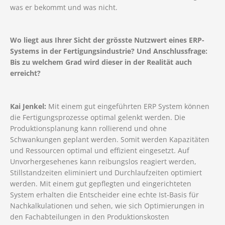
was er bekommt und was nicht.
Wo liegt aus Ihrer Sicht der grösste Nutzwert eines ERP-
Systems in der Fertigungsindustrie? Und Anschlussfrage:
Bis zu welchem Grad wird dieser in der Realität auch
erreicht?
Kai Jenkel:
Mit einem gut eingeführten ERP System können
die Fertigungsprozesse optimal gelenkt werden. Die
Produktionsplanung kann rollierend und ohne
Schwankungen geplant werden. Somit werden Kapazitäten
und Ressourcen optimal und effizient eingesetzt. Auf
Unvorhergesehenes kann reibungslos reagiert werden,
Stillstandzeiten eliminiert und Durchlaufzeiten optimiert
werden. Mit einem gut gepflegten und eingerichteten
System erhalten die Entscheider eine echte Ist-Basis für
Nachkalkulationen und sehen, wie sich Optimierungen in
den Fachabteilungen in den Produktionskosten