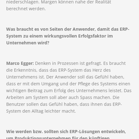
niederschlagen. Margen können nahe der Realität
berechnet werden.
Was braucht es von Seiten der Anwender, damit das ERP-
System zu einem wirkungsvollen Erfolgsfaktor im
Unternehmen wird?
Marco Egger:
Denken in Prozessen ist gefragt. Es braucht
die Erkenntnis, dass das ERP-System das Herz des
Unternehmens ist. Der Anwender soll das Gefühl haben,
dass er mit dem Umgang und der Pflege des Systems einen
wichtigen Beitrag zum Erfolg des Unternehmens leistet. Das
Arbeiten am System soll aber auch Spass machen. Die
Benutzer sollen das Gefühl haben, dass ihnen das ERP-
System den Alltag leichter macht.
Wie werden bzw. sollten sich ERP-Lösungen entwickeln,
um Produktionsunternehmen für den künftigen