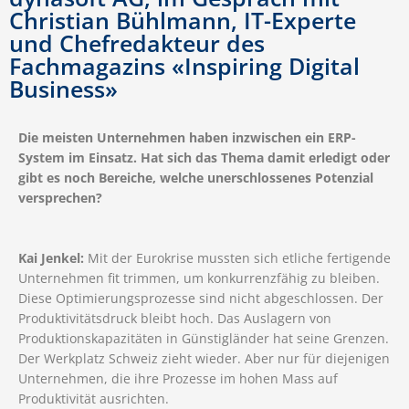
Christian Bühlmann, IT-Experte
und Chefredakteur des
Fachmagazins «Inspiring Digital
Business»
Die meisten Unternehmen haben inzwischen ein ERP-
System im Einsatz. Hat sich das Thema damit erledigt oder
gibt es noch Bereiche, welche unerschlossenes Potenzial
versprechen?
Kai Jenkel:
Mit der Eurokrise mussten sich etliche fertigende
Unternehmen fit trimmen, um konkurrenzfähig zu bleiben.
Diese Optimierungsprozesse sind nicht abgeschlossen. Der
Produktivitätsdruck bleibt hoch. Das Auslagern von
Produktionskapazitäten in Günstigländer hat seine Grenzen.
Der Werkplatz Schweiz zieht wieder. Aber nur für diejenigen
Unternehmen, die ihre Prozesse im hohen Mass auf
Produktivität ausrichten.