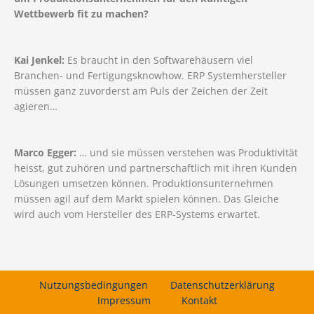
Wettbewerb fit zu machen?
Kai Jenkel:
Es braucht in den Softwarehäusern viel
Branchen- und Fertigungsknowhow. ERP Systemhersteller
müssen ganz zuvorderst am Puls der Zeichen der Zeit
agieren…
Marco Egger:
… und sie müssen verstehen was Produktivität
heisst, gut zuhören und partnerschaftlich mit ihren Kunden
Lösungen umsetzen können. Produktionsunternehmen
müssen agil auf dem Markt spielen können. Das Gleiche
wird auch vom Hersteller des ERP-Systems erwartet.
Nutzungsbedingungen
Datenschutzerklärung
Impressum
Kontakt