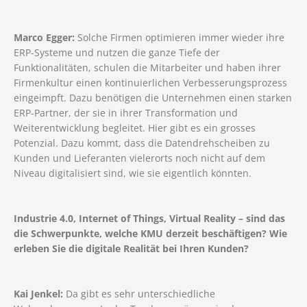
Marco Egger:
Solche Firmen optimieren immer wieder ihre
ERP-Systeme und nutzen die ganze Tiefe der
Funktionalitäten, schulen die Mitarbeiter und haben ihrer
Firmenkultur einen kontinuierlichen Verbesserungsprozess
eingeimpft. Dazu benötigen die Unternehmen einen starken
ERP-Partner, der sie in ihrer Transformation und
Weiterentwicklung begleitet. Hier gibt es ein grosses
Potenzial. Dazu kommt, dass die Datendrehscheiben zu
Kunden und Lieferanten vielerorts noch nicht auf dem
Niveau digitalisiert sind, wie sie eigentlich könnten.
Industrie 4.0, Internet of Things, Virtual Reality – sind das
die Schwerpunkte, welche KMU derzeit beschäftigen? Wie
erleben Sie die digitale Realität bei Ihren Kunden?
Kai Jenkel:
Da gibt es sehr unterschiedliche