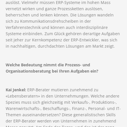
auslöst. Vielmehr müssen ERP-Systeme im hohen Mass
vernetzt wirken und ganze Prozessketten auslösen,
beherrschen und lenken können. Die Lösungen wandeln
sich zu Kommunikationsdrehscheiben in der
Verfahrenstechnik und können auch interdisziplinäre
Systeme einbinden. Zum Glück gehören derartige Aufgaben
seit jeher zur Kernkompetenz der ERP-Entwickler, was sich
in nachhaltigen, durchdachten Lösungen am Markt zeigt.
Welche Bedeutung nimmt die Prozess- und
Organisationsberatung bei Ihren Aufgaben ein?
Kai Jenkel:
ERP-Berater mutieren zunehmend zu
«Lebensberatern» in den Unternehmungen. Welche andere
Spezies muss sich gleichzeitig mit Verkaufs-, Produktions-,
Warenwirtschafts-, Beschaffungs-, Finanz-, Personal- und IT-
Themen auseinandersetzen? Diese generalistischen Skills
der ERP-Berater werden von Unternehmen in zunehmend