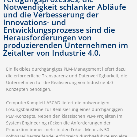
Notwendigkeit schlanker Abläufe
und die Verbesserung der
Innovations- und
Entwicklungsprozesse sind die
Herausforderungen von
produzierenden Unternehmen im
Zeitalter von Industrie 4.0.
Ein flexibles durchgängiges PLM-Management liefert dazu
die erforderliche Transparenz und Datenverfügbarkeit, die
Unternehmen für die Realisierung von Industrie-4.0-
Konzepten benötigen.
ComputerKomplett ASCAD liefert die notwendigen
Lösungsbausteine zur Realisierung eines durchgängigen
PLM-Konzepts. Neben den klassischen PLM-Projekten im
System Engineering rücken die Anforderungen der
Produktion immer mehr in den Fokus. Mehr als 50
softwareübergreifende, erfolgreich durchgeführte Projekte