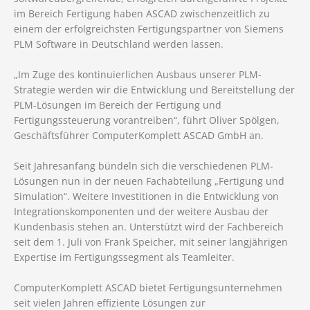
im Bereich Fertigung haben ASCAD zwischenzeitlich zu
einem der erfolgreichsten Fertigungspartner von Siemens
PLM Software in Deutschland werden lassen.
„Im Zuge des kontinuierlichen Ausbaus unserer PLM-
Strategie werden wir die Entwicklung und Bereitstellung der
PLM-Lösungen im Bereich der Fertigung und
Fertigungssteuerung vorantreiben“, führt Oliver Spölgen,
Geschäftsführer ComputerKomplett ASCAD GmbH an.
Seit Jahresanfang bündeln sich die verschiedenen PLM-
Lösungen nun in der neuen Fachabteilung „Fertigung und
Simulation“. Weitere Investitionen in die Entwicklung von
Integrationskomponenten und der weitere Ausbau der
Kundenbasis stehen an. Unterstützt wird der Fachbereich
seit dem 1. Juli von Frank Speicher, mit seiner langjährigen
Expertise im Fertigungssegment als Teamleiter.
ComputerKomplett ASCAD bietet Fertigungsunternehmen
seit vielen Jahren effiziente Lösungen zur