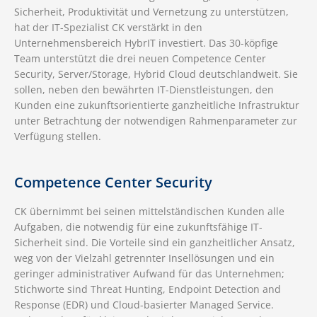
Sicherheit, Produktivität und Vernetzung zu unterstützen,
hat der IT-Spezialist CK verstärkt in den
Unternehmensbereich HybrIT investiert. Das 30-köpfige
Team unterstützt die drei neuen Competence Center
Security, Server/Storage, Hybrid Cloud deutschlandweit. Sie
sollen, neben den bewährten IT-Dienstleistungen, den
Kunden eine zukunftsorientierte ganzheitliche Infrastruktur
unter Betrachtung der notwendigen Rahmenparameter zur
Verfügung stellen.
Competence Center Security
CK übernimmt bei seinen mittelständischen Kunden alle
Aufgaben, die notwendig für eine zukunftsfähige IT-
Sicherheit sind. Die Vorteile sind ein ganzheitlicher Ansatz,
weg von der Vielzahl getrennter Insellösungen und ein
geringer administrativer Aufwand für das Unternehmen;
Stichworte sind Threat Hunting, Endpoint Detection and
Response (EDR) und Cloud-basierter Managed Service.