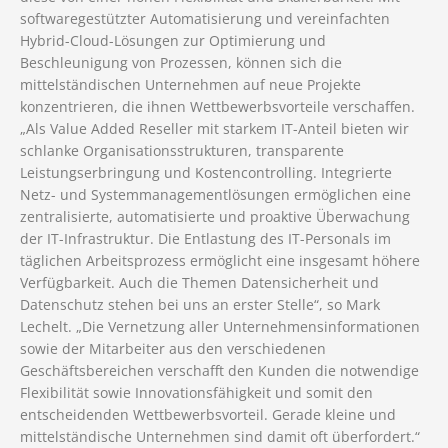
softwaregestützter Automatisierung und vereinfachten
Hybrid-Cloud-Lösungen zur Optimierung und
Beschleunigung von Prozessen, können sich die
mittelständischen Unternehmen auf neue Projekte
konzentrieren, die ihnen Wettbewerbsvorteile verschaffen.
„Als Value Added Reseller mit starkem IT-Anteil bieten wir
schlanke Organisationsstrukturen, transparente
Leistungserbringung und Kostencontrolling. Integrierte
Netz- und Systemmanagementlösungen ermöglichen eine
zentralisierte, automatisierte und proaktive Überwachung
der IT-Infrastruktur. Die Entlastung des IT-Personals im
täglichen Arbeitsprozess ermöglicht eine insgesamt höhere
Verfügbarkeit. Auch die Themen Datensicherheit und
Datenschutz stehen bei uns an erster Stelle“, so Mark
Lechelt. „Die Vernetzung aller Unternehmensinformationen
sowie der Mitarbeiter aus den verschiedenen
Geschäftsbereichen verschafft den Kunden die notwendige
Flexibilität sowie Innovationsfähigkeit und somit den
entscheidenden Wettbewerbsvorteil. Gerade kleine und
mittelständische Unternehmen sind damit oft überfordert.“