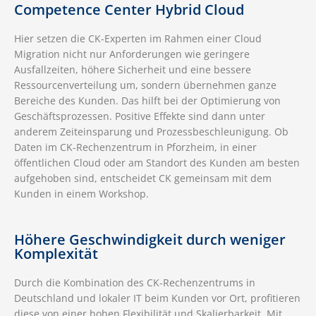
Competence Center Hybrid Cloud
Hier setzen die CK-Experten im Rahmen einer Cloud
Migration nicht nur Anforderungen wie geringere
Ausfallzeiten, höhere Sicherheit und eine bessere
Ressourcenverteilung um, sondern übernehmen ganze
Bereiche des Kunden. Das hilft bei der Optimierung von
Geschäftsprozessen. Positive Effekte sind dann unter
anderem Zeiteinsparung und Prozessbeschleunigung. Ob
Daten im CK-Rechenzentrum in Pforzheim, in einer
öffentlichen Cloud oder am Standort des Kunden am besten
aufgehoben sind, entscheidet CK gemeinsam mit dem
Kunden in einem Workshop.
Höhere Geschwindigkeit durch weniger
Komplexität
Durch die Kombination des CK-Rechenzentrums in
Deutschland und lokaler IT beim Kunden vor Ort, profitieren
diese von einer hohen Flexibilität und Skalierbarkeit. Mit