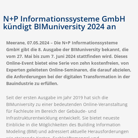
N+P Informationssysteme GmbH
kündigt BIMuniversity 2024 an
Meerane, 07.05.2024 – Die N+P Informationssysteme
GmbH gibt die 8. Ausgabe der BIMuniversity bekannt, die
vom 27. Mai bis zum 7. Juni 2024 stattfinden wird. Dieses
Online-Event bietet eine Serie von zehn kostenfreien, von
Experten geleiteten Online-Seminaren, die darauf abzielen,
die Anforderungen bei der digitalen Transformation in der
Bauindustrie zu erfüllen.
Seit der ersten Ausgabe im Jahr 2019 hat sich die
BIMuniversity zu einer bedeutenden Online-Veranstaltung
für Fachleute im Bereich der Gebäude- und
Infrastrukturentwicklung entwickelt. Sie bietet neueste
Einblicke in die Möglichkeiten des Building Information
Modeling (BIM) und adressiert aktuelle Herausforderungen