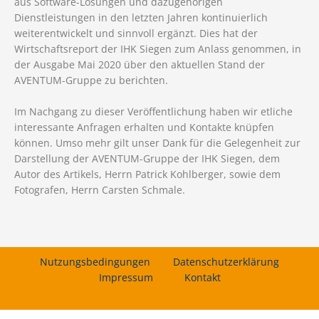
aus Software-Lösungen und dazugehörigen
Dienstleistungen in den letzten Jahren kontinuierlich
weiterentwickelt und sinnvoll ergänzt. Dies hat der
Wirtschaftsreport der IHK Siegen zum Anlass genommen, in
der Ausgabe Mai 2020 über den aktuellen Stand der
AVENTUM-Gruppe zu berichten.
Im Nachgang zu dieser Veröffentlichung haben wir etliche
interessante Anfragen erhalten und Kontakte knüpfen
können. Umso mehr gilt unser Dank für die Gelegenheit zur
Darstellung der AVENTUM-Gruppe der IHK Siegen, dem
Autor des Artikels, Herrn Patrick Kohlberger, sowie dem
Fotografen, Herrn Carsten Schmale.
Nutzungsbedingungen
Datenschutzerklärung
Impressum
Kontakt