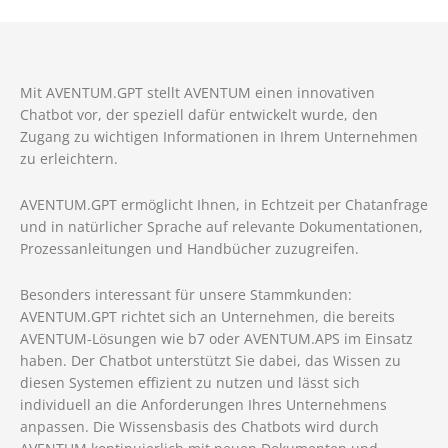
Mit AVENTUM.GPT stellt AVENTUM einen innovativen
Chatbot vor, der speziell dafür entwickelt wurde, den
Zugang zu wichtigen Informationen in Ihrem Unternehmen
zu erleichtern.
AVENTUM.GPT ermöglicht Ihnen, in Echtzeit per Chatanfrage
und in natürlicher Sprache auf relevante Dokumentationen,
Prozessanleitungen und Handbücher zuzugreifen.
Besonders interessant für unsere Stammkunden:
AVENTUM.GPT richtet sich an Unternehmen, die bereits
AVENTUM-Lösungen wie b7 oder AVENTUM.APS im Einsatz
haben. Der Chatbot unterstützt Sie dabei, das Wissen zu
diesen Systemen effizient zu nutzen und lässt sich
individuell an die Anforderungen Ihres Unternehmens
anpassen. Die Wissensbasis des Chatbots wird durch