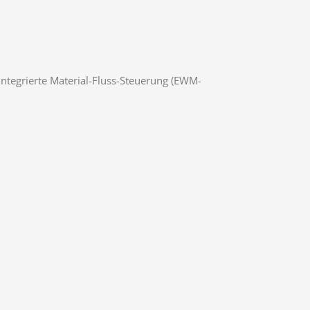
tegrierte Material-Fluss-Steuerung (EWM-