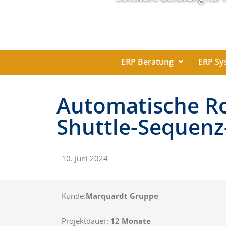
ERP Beratung
ERP Sy
Automatische R
Shuttle-Sequenz
10. Juni 2024
Kunde:
Marquardt Gruppe
Projektdauer:
12 Monate