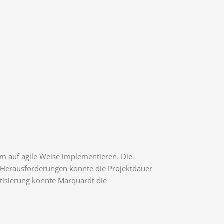
m auf agile Weise implementieren. Die
r Herausforderungen konnte die Projektdauer
tisierung konnte Marquardt die