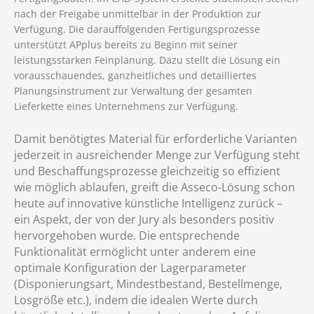
nach der Freigabe unmittelbar in der Produktion zur
Verfügung. Die darauffolgenden Fertigungsprozesse
unterstützt APplus bereits zu Beginn mit seiner
leistungsstarken Feinplanung. Dazu stellt die Lösung ein
vorausschauendes, ganzheitliches und detailliertes
Planungsinstrument zur Verwaltung der gesamten
Lieferkette eines Unternehmens zur Verfügung.
Damit benötigtes Material für erforderliche Varianten
jederzeit in ausreichender Menge zur Verfügung steht
und Beschaffungsprozesse gleichzeitig so effizient
wie möglich ablaufen, greift die Asseco-Lösung schon
heute auf innovative künstliche Intelligenz zurück –
ein Aspekt, der von der Jury als besonders positiv
hervorgehoben wurde. Die entsprechende
Funktionalität ermöglicht unter anderem eine
optimale Konfiguration der Lagerparameter
(Disponierungsart, Mindestbestand, Bestellmenge,
Losgröße etc.), indem die idealen Werte durch