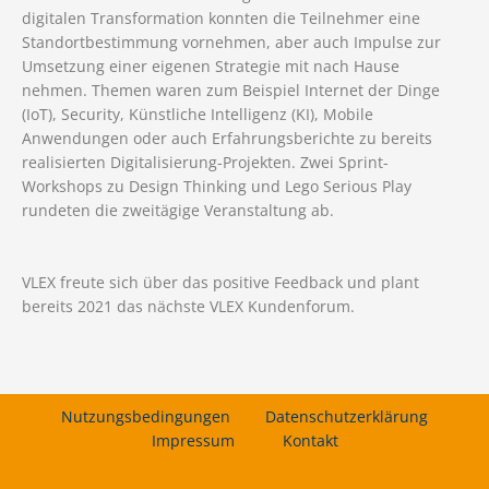
digitalen Transformation konnten die Teilnehmer eine
Standortbestimmung vornehmen, aber auch Impulse zur
Umsetzung einer eigenen Strategie mit nach Hause
nehmen. Themen waren zum Beispiel Internet der Dinge
(IoT), Security, Künstliche Intelligenz (KI), Mobile
Anwendungen oder auch Erfahrungsberichte zu bereits
realisierten Digitalisierung-Projekten. Zwei Sprint-
Workshops zu Design Thinking und Lego Serious Play
rundeten die zweitägige Veranstaltung ab.
VLEX freute sich über das positive Feedback und plant
bereits 2021 das nächste VLEX Kundenforum.
Nutzungsbedingungen
Datenschutzerklärung
Impressum
Kontakt