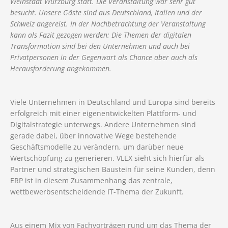
Weinstadt Würzburg statt. Die Veranstaltung war sehr gut
besucht. Unsere Gäste sind aus Deutschland, Italien und der
Schweiz angereist. In der Nachbetrachtung der Veranstaltung
kann als Fazit gezogen werden: Die Themen der digitalen
Transformation sind bei den Unternehmen und auch bei
Privatpersonen in der Gegenwart als Chance aber auch als
Herausforderung angekommen.
Viele Unternehmen in Deutschland und Europa sind bereits
erfolgreich mit einer eigenentwickelten Plattform- und
Digitalstrategie unterwegs. Andere Unternehmen sind
gerade dabei, über innovative Wege bestehende
Geschäftsmodelle zu verändern, um darüber neue
Wertschöpfung zu generieren. VLEX sieht sich hierfür als
Partner und strategischen Baustein für seine Kunden, denn
ERP ist in diesem Zusammenhang das zentrale,
wettbewerbsentscheidende IT-Thema der Zukunft.
Aus einem Mix von Fachvorträgen rund um das Thema der