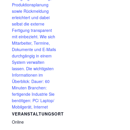
Produktionsplanung
sowie Rückmeldung
erleichtert und dabei
selbst die externe
Fertigung transparent
mit einbezieht. Wie sich
Mitarbeiter, Termine,
Dokumente und E-Mails
durchgängig in einem
System verwalten
lassen. Die wichtigsten
Informationen im
Überblick: Dauer: 60
Minuten Branchen:
fertigende Industrie Sie
benötigen: PC/ Laptop/
Mobilgerät, Internet
VERANSTALTUNGSORT
Online