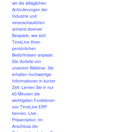
wir die alltäglichen
Anforderungen der
Industrie und
veranschaulichen
anhand diverser
Beispiele, wie sich
TimeLine Ihren
persönlichen
Bedürfnissen anpasst.
Die Vorteile von
unserem Webinar: Sie
erhalten hochwertige
Informationen in kurzer
Zeit: Lernen Sie in nur
60 Minuten die
wichtigsten Funktionen
von TimeLine ERP
kennen. Live-
Präsentation: Im
Anschluss der