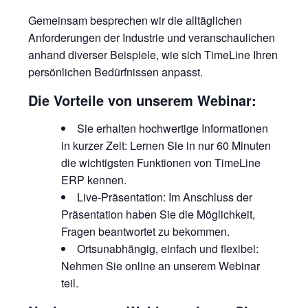
Gemeinsam besprechen wir die alltäglichen
Anforderungen der Industrie und veranschaulichen
anhand diverser Beispiele, wie sich TimeLine Ihren
persönlichen Bedürfnissen anpasst.
Die Vorteile von unserem Webinar:
Sie erhalten hochwertige Informationen
in kurzer Zeit: Lernen Sie in nur 60 Minuten
die wichtigsten Funktionen von TimeLine
ERP kennen.
Live-Präsentation: Im Anschluss der
Präsentation haben Sie die Möglichkeit,
Fragen beantwortet zu bekommen.
Ortsunabhängig, einfach und flexibel:
Nehmen Sie online an unserem Webinar
teil.