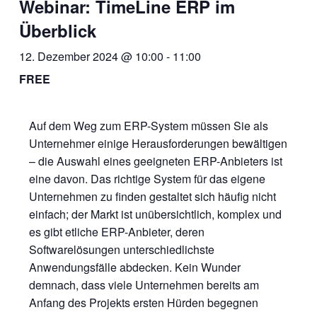
Webinar: TimeLine ERP im
Überblick
12. Dezember 2024 @ 10:00
-
11:00
FREE
Auf dem Weg zum ERP-System müssen Sie als
Unternehmer einige Herausforderungen bewältigen
– die Auswahl eines geeigneten ERP-Anbieters ist
eine davon. Das richtige System für das eigene
Unternehmen zu finden gestaltet sich häufig nicht
einfach; der Markt ist unübersichtlich, komplex und
es gibt etliche ERP-Anbieter, deren
Softwarelösungen unterschiedlichste
Anwendungsfälle abdecken. Kein Wunder
demnach, dass viele Unternehmen bereits am
Anfang des Projekts ersten Hürden begegnen