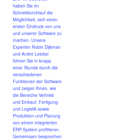
haben Sie im
Schnelldurchlauf die
Möglichkeit, sich einen
ersten Eindruck von uns
und unserer Software zu
machen. Unsere
Experten Robin Dijkman
und André Leickel
führen Sie in knapp
einer Stunde durch die
verschiedenen
Funktionen der Software
und zeigen Ihnen, wie
die Bereiche Vertrieb
und Einkauf, Fertigung
und Logistik sowie
Produktion und Planung
von einem integrierten
ERP-System profitieren.
Gemeinsam besprechen