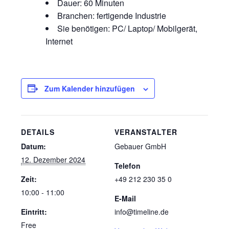
Dauer: 60 Minuten
Branchen: fertigende Industrie
Sie benötigen: PC/ Laptop/ Mobilgerät,
Internet
Zum Kalender hinzufügen
DETAILS
VERANSTALTER
Datum:
Gebauer GmbH
12. Dezember 2024
Telefon
Zeit:
+49 212 230 35 0
10:00 - 11:00
E-Mail
Eintritt:
info@timeline.de
Free