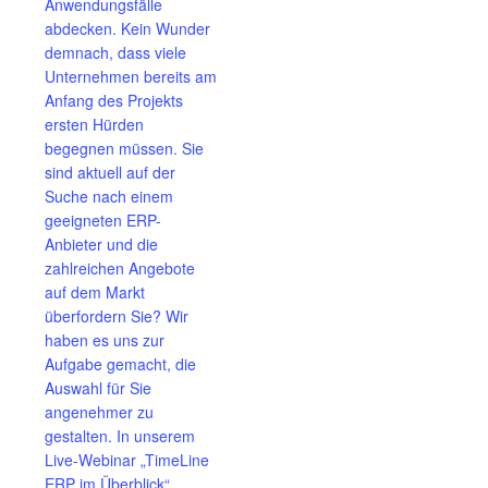
Anwendungsfälle
abdecken. Kein Wunder
demnach, dass viele
Unternehmen bereits am
Anfang des Projekts
ersten Hürden
begegnen müssen. Sie
sind aktuell auf der
Suche nach einem
geeigneten ERP-
Anbieter und die
zahlreichen Angebote
auf dem Markt
überfordern Sie? Wir
haben es uns zur
Aufgabe gemacht, die
Auswahl für Sie
angenehmer zu
gestalten. In unserem
Live-Webinar „TimeLine
ERP im Überblick“