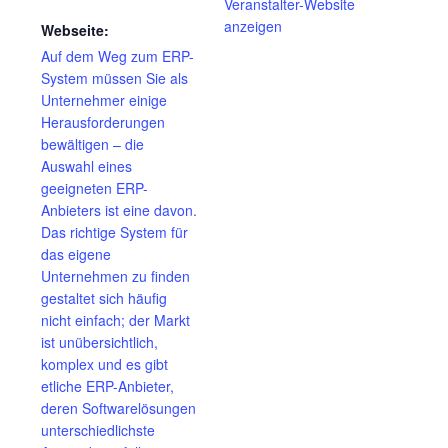
Veranstalter-Website
anzeigen
Webseite:
Auf dem Weg zum ERP-
System müssen Sie als
Unternehmer einige
Herausforderungen
bewältigen – die
Auswahl eines
geeigneten ERP-
Anbieters ist eine davon.
Das richtige System für
das eigene
Unternehmen zu finden
gestaltet sich häufig
nicht einfach; der Markt
ist unübersichtlich,
komplex und es gibt
etliche ERP-Anbieter,
deren Softwarelösungen
unterschiedlichste