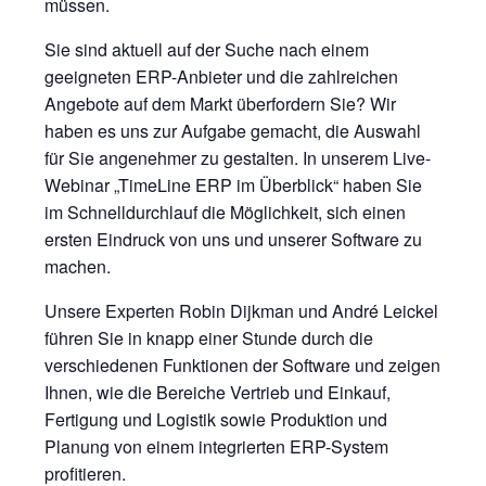
müssen.
Sie sind aktuell auf der Suche nach einem
geeigneten ERP-Anbieter und die zahlreichen
Angebote auf dem Markt überfordern Sie? Wir
haben es uns zur Aufgabe gemacht, die Auswahl
für Sie angenehmer zu gestalten. In unserem Live-
Webinar „TimeLine ERP im Überblick“ haben Sie
im Schnelldurchlauf die Möglichkeit, sich einen
ersten Eindruck von uns und unserer Software zu
machen.
Unsere Experten Robin Dijkman und André Leickel
führen Sie in knapp einer Stunde durch die
verschiedenen Funktionen der Software und zeigen
Ihnen, wie die Bereiche Vertrieb und Einkauf,
Fertigung und Logistik sowie Produktion und
Planung von einem integrierten ERP-System
profitieren.