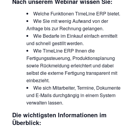
Nach unserem Webinar wissen Sie:
Welche Funktionen TimeLine ERP bietet.
Wie Sie mit wenig Aufwand von der
Anfrage bis zur Rechnung gelangen.
Wie Bedarfe im Einkauf einfach ermittelt
und schnell gestillt werden.
Wie TimeLine ERP Ihnen die
Fertigungssteuerung, Produktionsplanung
sowie Rückmeldung erleichtert und dabei
selbst die externe Fertigung transparent mit
einbezieht.
Wie sich Mitarbeiter, Termine, Dokumente
und E-Mails durchgängig in einem System
verwalten lassen.
Die wichtigsten Informationen im
Überblick: