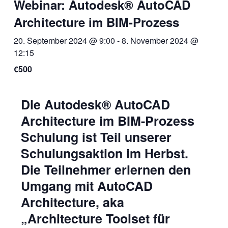
Webinar: Autodesk® AutoCAD
Architecture im BIM-Prozess
20. September 2024 @ 9:00
-
8. November 2024 @
12:15
€500
Die Autodesk® AutoCAD
Architecture im BIM-Prozess
Schulung ist Teil unserer
Schulungsaktion im Herbst.
Die Teilnehmer erlernen den
Umgang mit AutoCAD
Architecture, aka
„Architecture Toolset für