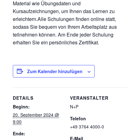
Material wie Übungsdaten und
Kursaufzeichnungen, um Ihnen das Lernen zu
erleichtern.Alle Schulungen finden online statt,
sodass Sie bequem von Ihrem Arbeitsplatz aus
teilnehmen können. Am Ende jeder Schulung
erhalten Sie ein persönliches Zertifikat.
Zum Kalender hinzufügen
DETAILS
VERANSTALTER
Beginn:
N+P
20. September 2024 @
Telefon
9:00
+49 3764 4000-0
Ende:
E-Mail