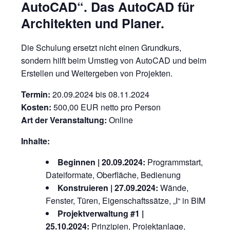
AutoCAD“. Das AutoCAD für
Architekten und Planer.
Die Schulung ersetzt nicht einen Grundkurs,
sondern hilft beim Umstieg von AutoCAD und beim
Erstellen und Weitergeben von Projekten.
Termin:
20.09.2024 bis 08.11.2024
Kosten:
500,00 EUR netto pro Person
Art der Veranstaltung:
Online
Inhalte:
Beginnen | 20.09.2024:
Programmstart,
Dateiformate, Oberfläche, Bedienung
Konstruieren | 27.09.2024:
Wände,
Fenster, Türen, Eigenschaftssätze, „I“ in BIM
Projektverwaltung #1 |
25.10.2024:
Prinzipien, Projektanlage,