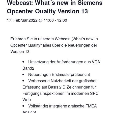
Webcast: What´s new in Siemens
Opcenter Quality Version 13
17. Februar 2022 @ 11:00
-
12:00
Erfahren Sie in unserem Webcast „What´s new in
Opcenter Quality“ alles über die Neuerungen der
Version 13:
Umsetzung der Anforderungen aus VDA
Band2
Neuerungen Erstmusterprüfbericht
Verbesserte Nutzbarkeit der grafischen
Erfassung auf Basis 2 D Zeichnungen für
Fertigungsinspektionen im modernen SPC
Web
Vollständig integrierte grafische FMEA
Ansicht