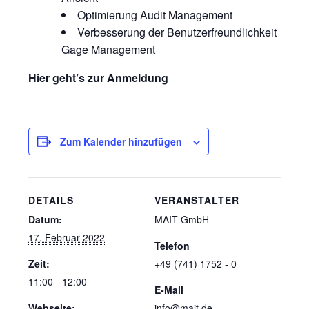
Optimierung Audit Management
Verbesserung der Benutzerfreundlichkeit
Gage Management
Hier geht’s zur Anmeldung
Zum Kalender hinzufügen
DETAILS
VERANSTALTER
Datum:
MAIT GmbH
17. Februar 2022
Telefon
Zeit:
+49 (741) 1752 - 0
11:00 - 12:00
E-Mail
Webseite:
info@mait.de