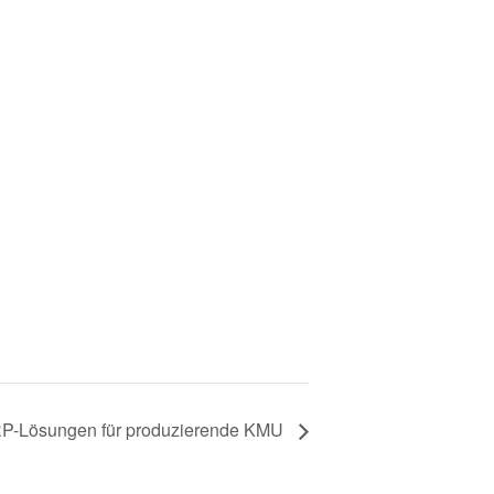
P-Lösungen für produzierende KMU