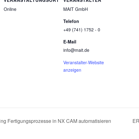
Online
MAIT GmbH
Telefon
+49 (741) 1752 - 0
E-Mail
info@mait.de
Veranstalter-Website
anzeigen
ing Fertigungsprozesse in NX CAM automatisieren
ER