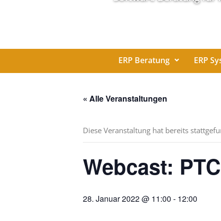
ERP Beratung
ERP Sy
« Alle Veranstaltungen
Diese Veranstaltung hat bereits stattgef
Webcast: PTC 
28. Januar 2022 @ 11:00
-
12:00